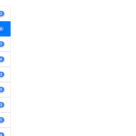
2
6
7
6
3
5
3
5
4