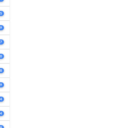
5
9
7
0
8
9
4
4
8