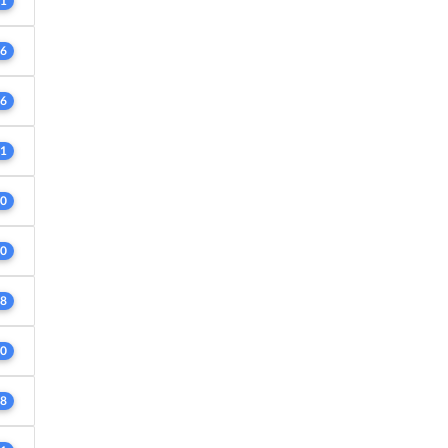
1
6
6
1
0
0
8
0
8