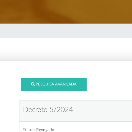
PESQUISA AVANÇADA
Decreto 5/2024
Status:
Revogado