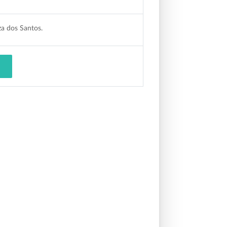
za dos Santos.