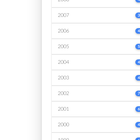
2007
3
2006
4
2005
5
2004
4
2003
4
2002
7
2001
6
2000
4