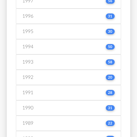
1997
56
1996
31
1995
30
1994
50
1993
58
1992
20
1991
28
1990
31
1989
22