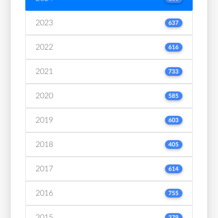
2023
637
2022
616
2021
733
2020
585
2019
603
2018
405
2017
614
2016
755
2015
379