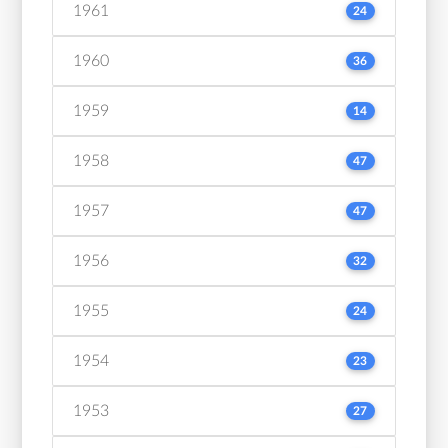
1961
24
1960
36
1959
14
1958
47
1957
47
1956
32
1955
24
1954
23
1953
27