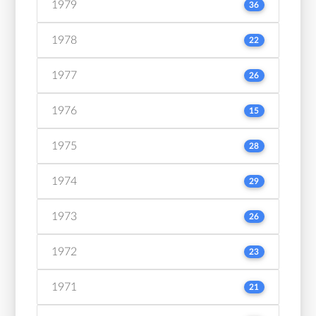
1979
36
1978
22
1977
26
1976
15
1975
28
1974
29
1973
26
1972
23
1971
21