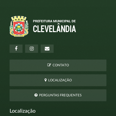
CONTATO
LOCALIZAÇÃO
PERGUNTAS FREQUENTES
Localização