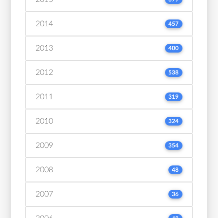
2014
457
2013
400
2012
538
2011
319
2010
324
2009
354
2008
48
2007
36