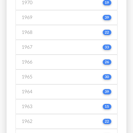
1970
19
1969
39
1968
22
1967
33
1966
26
1965
30
1964
39
1963
15
1962
22