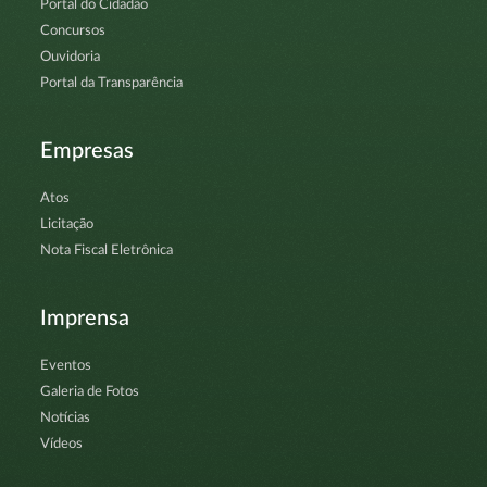
Portal do Cidadão
Concursos
Ouvidoria
Portal da Transparência
Empresas
Atos
Licitação
Nota Fiscal Eletrônica
Imprensa
Eventos
Galeria de Fotos
Notícias
Vídeos