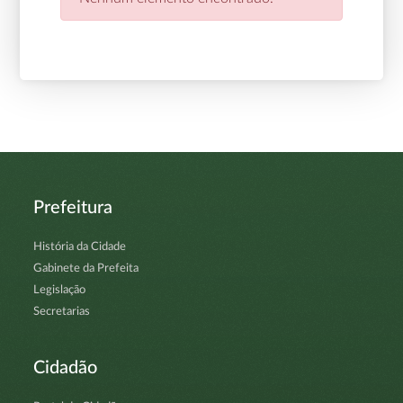
Prefeitura
História da Cidade
Gabinete da Prefeita
Legislação
Secretarias
Cidadão