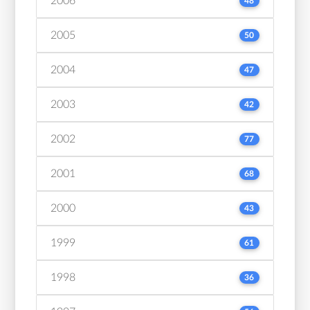
2006
48
2005
50
2004
47
2003
42
2002
77
2001
68
2000
43
1999
61
1998
36