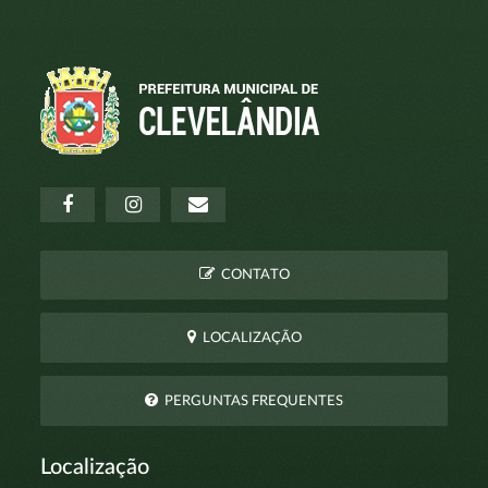
CONTATO
LOCALIZAÇÃO
PERGUNTAS FREQUENTES
Localização