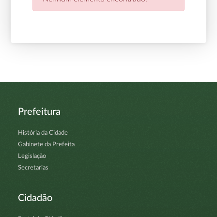
Prefeitura
História da Cidade
Gabinete da Prefeita
Legislação
Secretarias
Cidadão