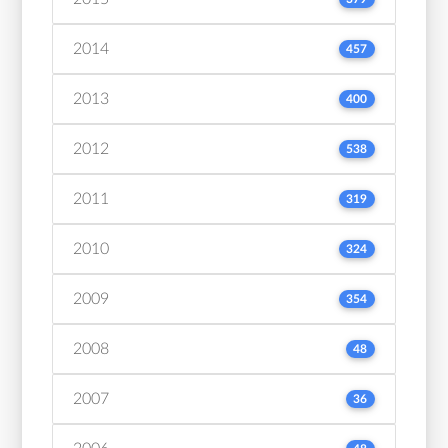
2014
457
2013
400
2012
538
2011
319
2010
324
2009
354
2008
48
2007
36