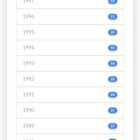
1997
56
1996
31
1995
30
1994
50
1993
58
1992
20
1991
28
1990
31
1989
22