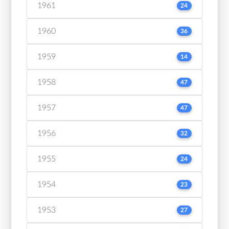
1961
24
1960
36
1959
14
1958
47
1957
47
1956
32
1955
24
1954
23
1953
27