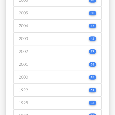
2006
48
2005
50
2004
47
2003
42
2002
77
2001
68
2000
43
1999
61
1998
36