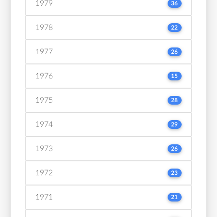
1979
36
1978
22
1977
26
1976
15
1975
28
1974
29
1973
26
1972
23
1971
21