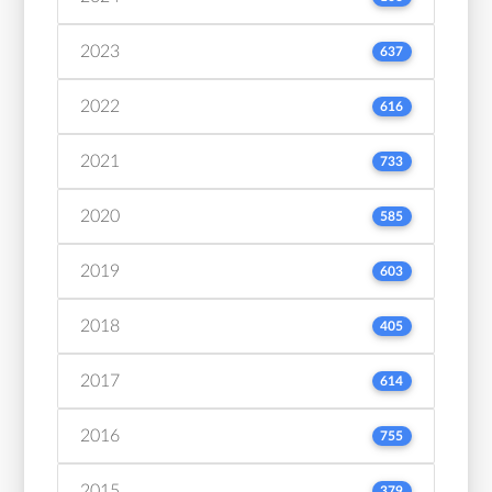
2023
637
2022
616
2021
733
2020
585
2019
603
2018
405
2017
614
2016
755
2015
379