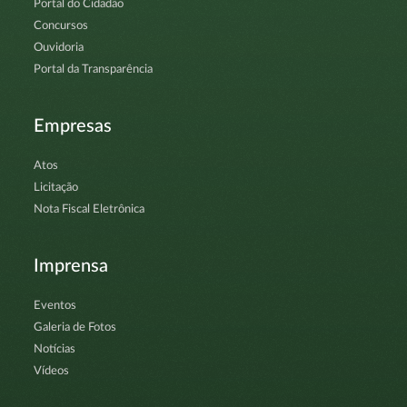
Portal do Cidadão
Concursos
Ouvidoria
Portal da Transparência
Empresas
Atos
Licitação
Nota Fiscal Eletrônica
Imprensa
Eventos
Galeria de Fotos
Notícias
Vídeos