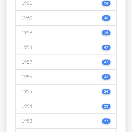
1961
24
1960
36
1959
14
1958
47
1957
47
1956
32
1955
24
1954
23
1953
27