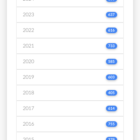
2023
637
2022
616
2021
733
2020
585
2019
603
2018
405
2017
614
2016
755
2015
379