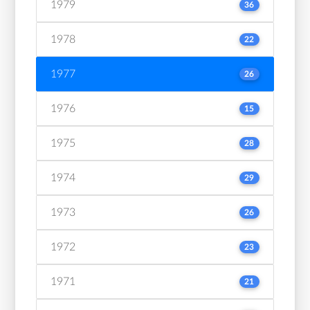
1979
36
1978
22
1977
26
1976
15
1975
28
1974
29
1973
26
1972
23
1971
21