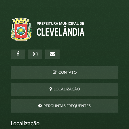
CONTATO
LOCALIZAÇÃO
PERGUNTAS FREQUENTES
Localização