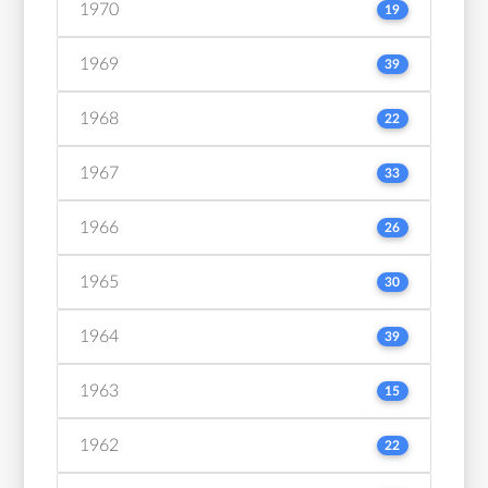
1970
19
1969
39
1968
22
1967
33
1966
26
1965
30
1964
39
1963
15
1962
22