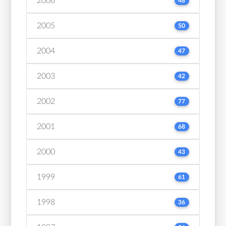
2006
48
2005
50
2004
47
2003
42
2002
77
2001
68
2000
43
1999
61
1998
36