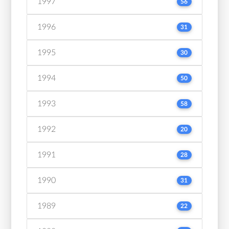
1997
56
1996
31
1995
30
1994
50
1993
58
1992
20
1991
28
1990
31
1989
22