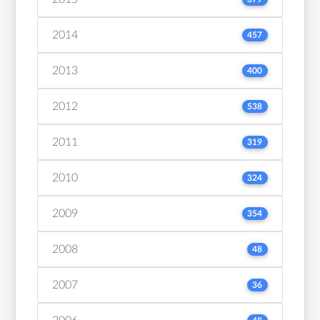
2014
457
2013
400
2012
538
2011
319
2010
324
2009
354
2008
48
2007
36