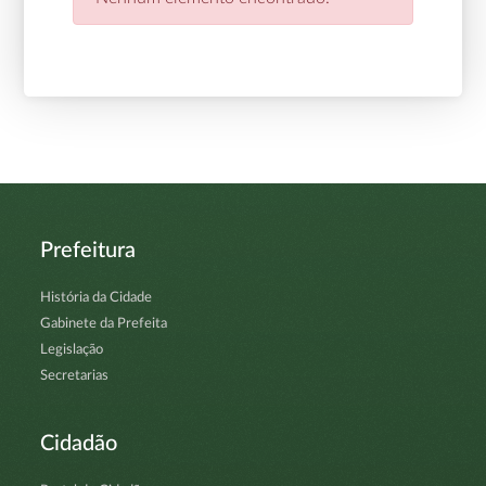
Prefeitura
História da Cidade
Gabinete da Prefeita
Legislação
Secretarias
Cidadão