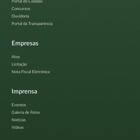
Portal do Cidadão
Concursos
Ouvidoria
Portal da Transparência
Empresas
Atos
Licitação
Nota Fiscal Eletrônica
Imprensa
Eventos
Galeria de Fotos
Notícias
Vídeos