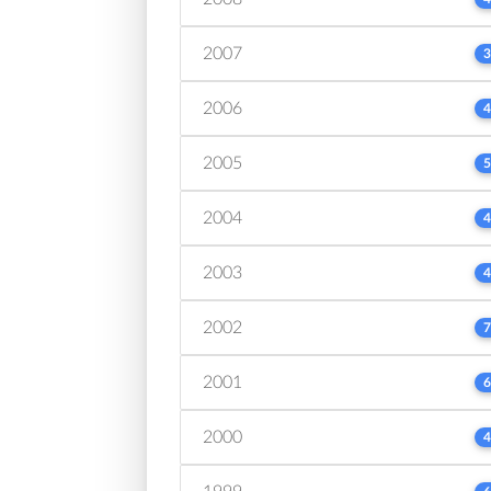
2007
3
2006
4
2005
5
2004
4
2003
4
2002
7
2001
6
2000
4