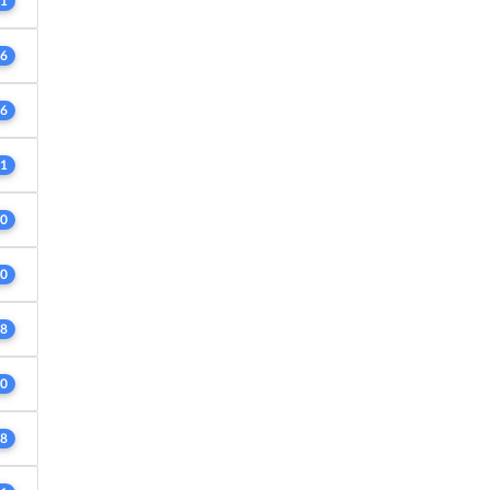
1
6
6
1
0
0
8
0
8