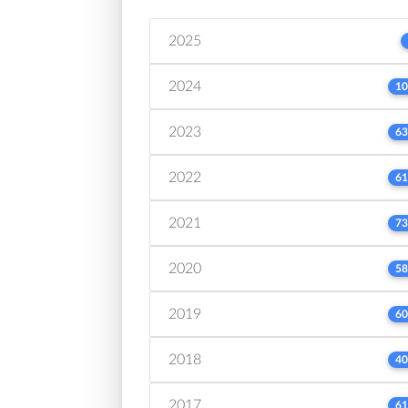
2025
2024
10
2023
63
2022
61
2021
73
2020
58
2019
60
2018
40
2017
61