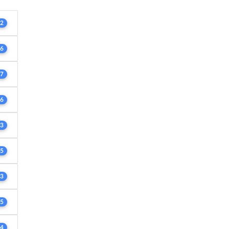
2
6
7
6
3
5
3
5
4