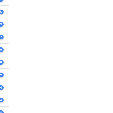
5
9
7
0
8
9
4
4
8