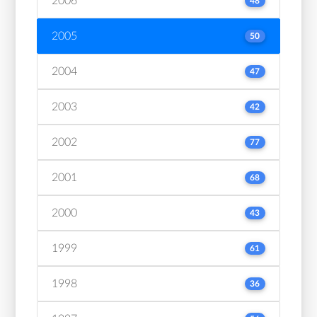
2006
48
2005
50
2004
47
2003
42
2002
77
2001
68
2000
43
1999
61
1998
36