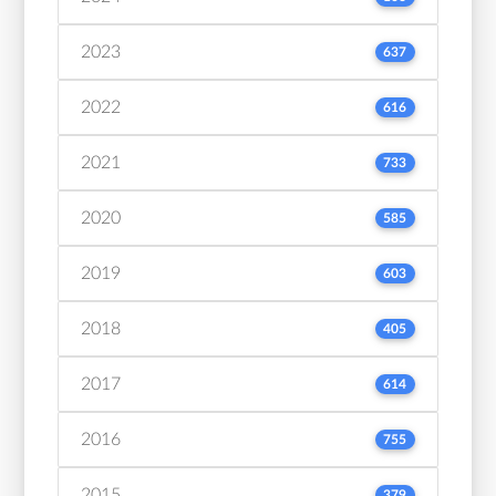
2023
637
2022
616
2021
733
2020
585
2019
603
2018
405
2017
614
2016
755
2015
379