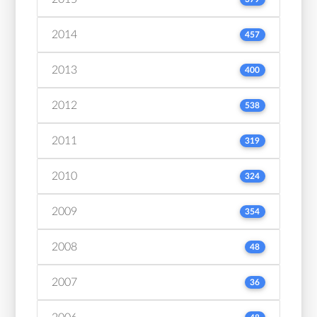
2014
457
2013
400
2012
538
2011
319
2010
324
2009
354
2008
48
2007
36