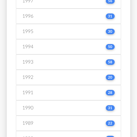
1997
56
1996
31
1995
30
1994
50
1993
58
1992
20
1991
28
1990
31
1989
22