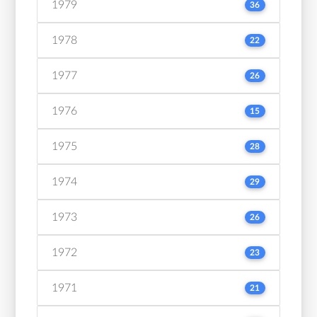
1979
36
1978
22
1977
26
1976
15
1975
28
1974
29
1973
26
1972
23
1971
21