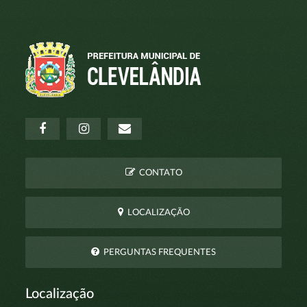
CONTATO
LOCALIZAÇÃO
PERGUNTAS FREQUENTES
Localização