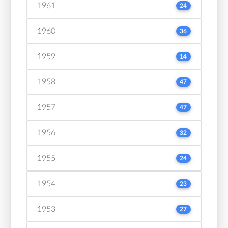
1961
24
1960
36
1959
14
1958
47
1957
47
1956
32
1955
24
1954
23
1953
27