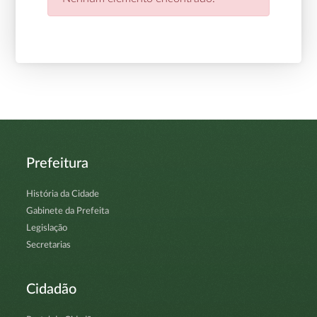
Prefeitura
História da Cidade
Gabinete da Prefeita
Legislação
Secretarias
Cidadão