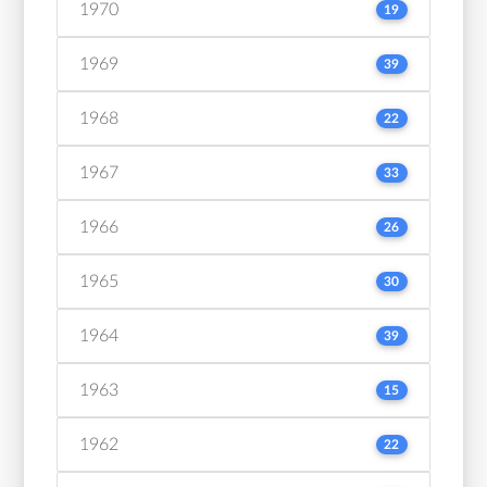
1970
19
1969
39
1968
22
1967
33
1966
26
1965
30
1964
39
1963
15
1962
22