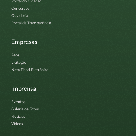
Portal do Cidadão
Concursos
Ouvidoria
Portal da Transparência
Empresas
Atos
Licitação
Nota Fiscal Eletrônica
Imprensa
Eventos
Galeria de Fotos
Notícias
Vídeos