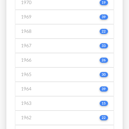
1970
19
1969
39
1968
22
1967
33
1966
26
1965
30
1964
39
1963
15
1962
22