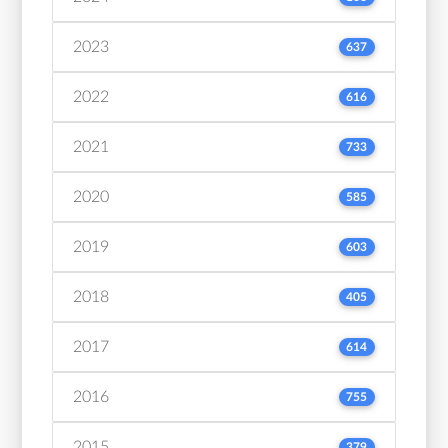
2023
637
2022
616
2021
733
2020
585
2019
603
2018
405
2017
614
2016
755
2015
379