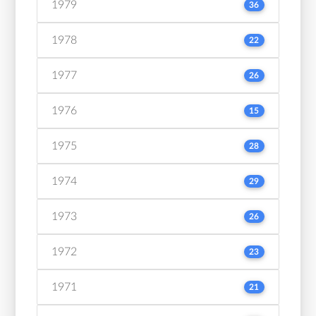
1979
36
1978
22
1977
26
1976
15
1975
28
1974
29
1973
26
1972
23
1971
21