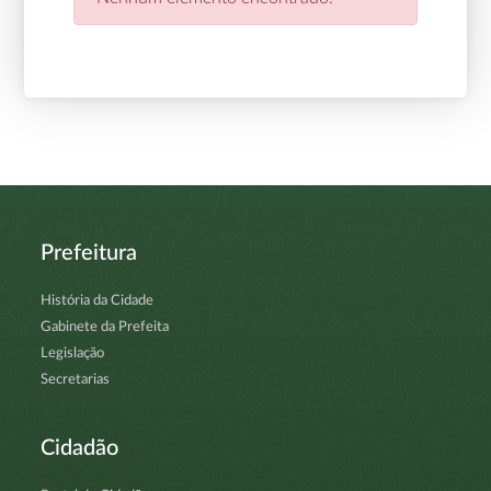
Prefeitura
História da Cidade
Gabinete da Prefeita
Legislação
Secretarias
Cidadão