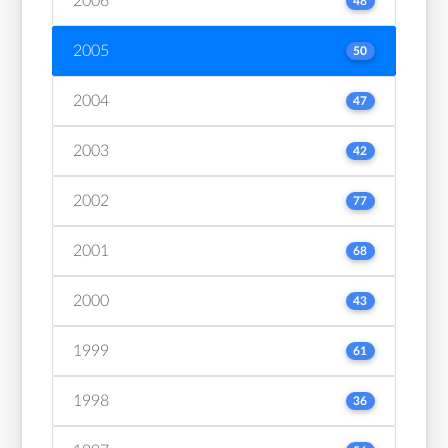
2006
48
2005
50
2004
47
2003
42
2002
77
2001
68
2000
43
1999
61
1998
36