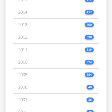
2014
457
2013
400
2012
538
2011
319
2010
324
2009
354
2008
48
2007
36