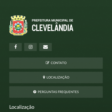
CONTATO
LOCALIZAÇÃO
PERGUNTAS FREQUENTES
Localização