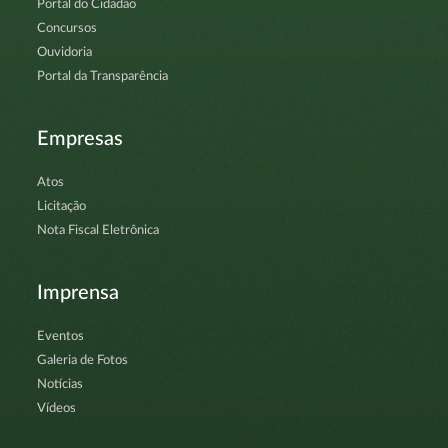
Portal do Cidadão
Concursos
Ouvidoria
Portal da Transparência
Empresas
Atos
Licitação
Nota Fiscal Eletrônica
Imprensa
Eventos
Galeria de Fotos
Notícias
Vídeos