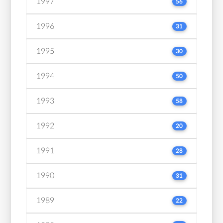
1997
56
1996
31
1995
30
1994
50
1993
58
1992
20
1991
28
1990
31
1989
22