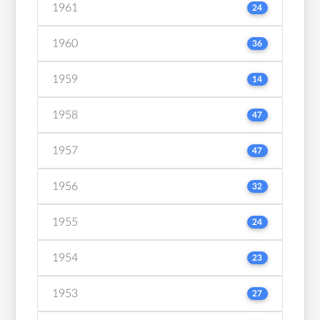
1961
24
1960
36
1959
14
1958
47
1957
47
1956
32
1955
24
1954
23
1953
27