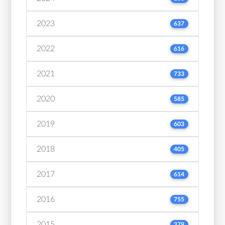
2023
637
2022
616
2021
733
2020
585
2019
603
2018
405
2017
614
2016
755
2015
379