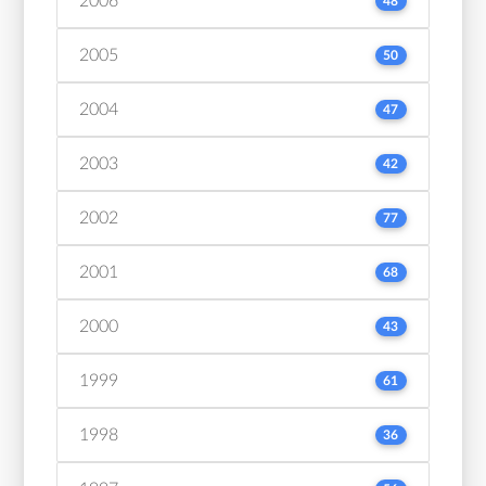
2006
48
2005
50
2004
47
2003
42
2002
77
2001
68
2000
43
1999
61
1998
36