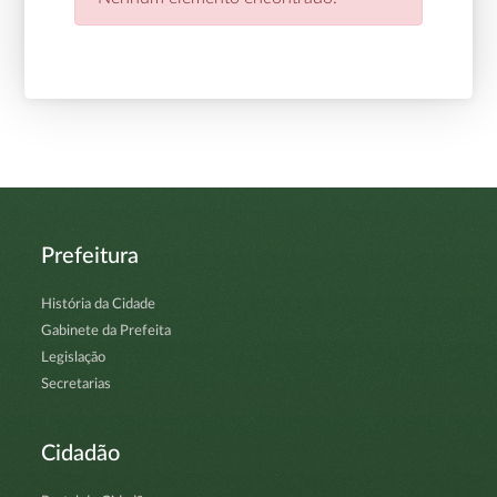
Prefeitura
História da Cidade
Gabinete da Prefeita
Legislação
Secretarias
Cidadão