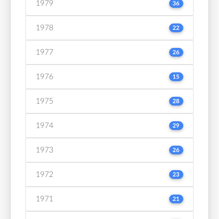
1979
36
1978
22
1977
26
1976
15
1975
28
1974
29
1973
26
1972
23
1971
21