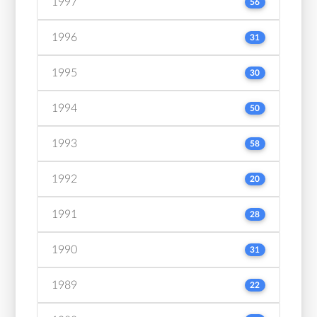
1997
56
1996
31
1995
30
1994
50
1993
58
1992
20
1991
28
1990
31
1989
22