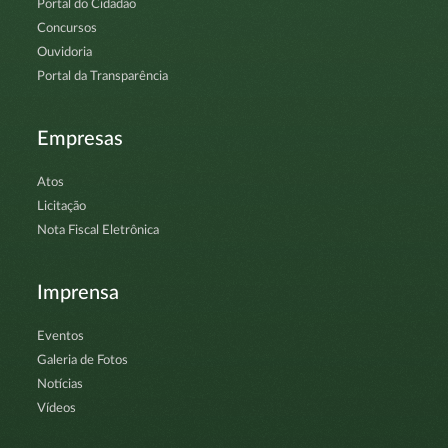
Portal do Cidadão
Concursos
Ouvidoria
Portal da Transparência
Empresas
Atos
Licitação
Nota Fiscal Eletrônica
Imprensa
Eventos
Galeria de Fotos
Notícias
Vídeos