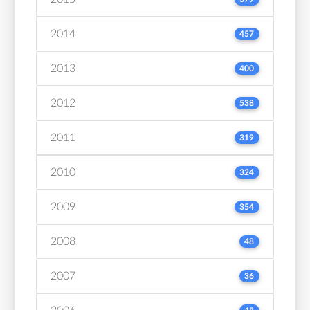
2014
457
2013
400
2012
538
2011
319
2010
324
2009
354
2008
48
2007
36