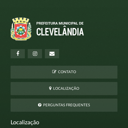
CONTATO
LOCALIZAÇÃO
PERGUNTAS FREQUENTES
Localização