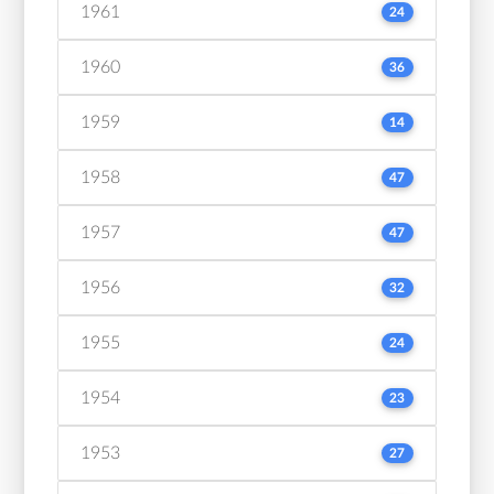
1961
24
1960
36
1959
14
1958
47
1957
47
1956
32
1955
24
1954
23
1953
27