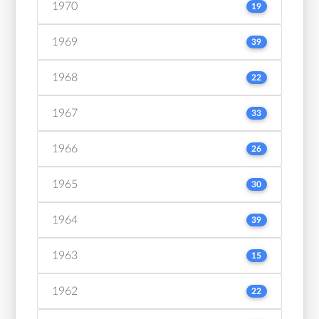
1970
19
1969
39
1968
22
1967
33
1966
26
1965
30
1964
39
1963
15
1962
22