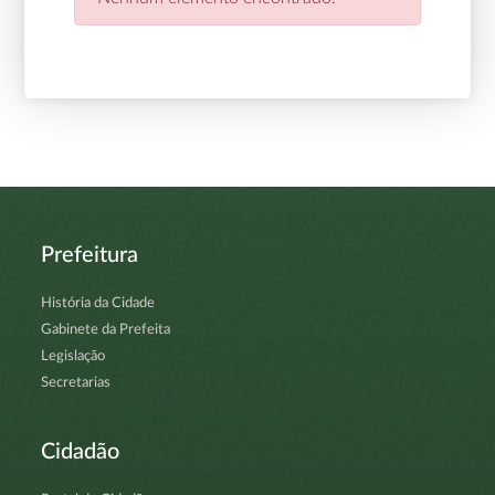
Prefeitura
História da Cidade
Gabinete da Prefeita
Legislação
Secretarias
Cidadão