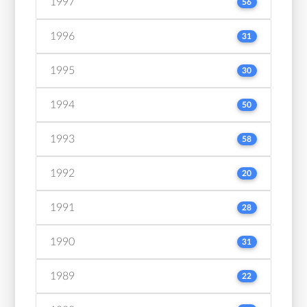
1997
56
1996
31
1995
30
1994
50
1993
58
1992
20
1991
28
1990
31
1989
22