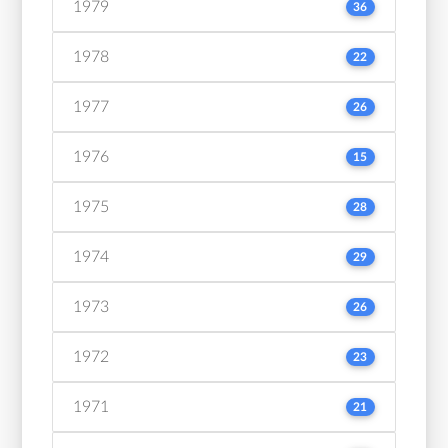
1979
36
1978
22
1977
26
1976
15
1975
28
1974
29
1973
26
1972
23
1971
21