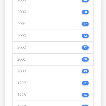
2006
48
2005
50
2004
47
2003
42
2002
77
2001
68
2000
43
1999
61
1998
36