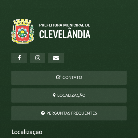
CONTATO
LOCALIZAÇÃO
PERGUNTAS FREQUENTES
Localização