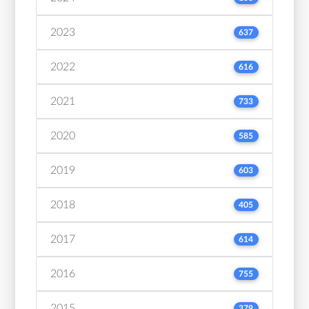
2023
637
2022
616
2021
733
2020
585
2019
603
2018
405
2017
614
2016
755
2015
379