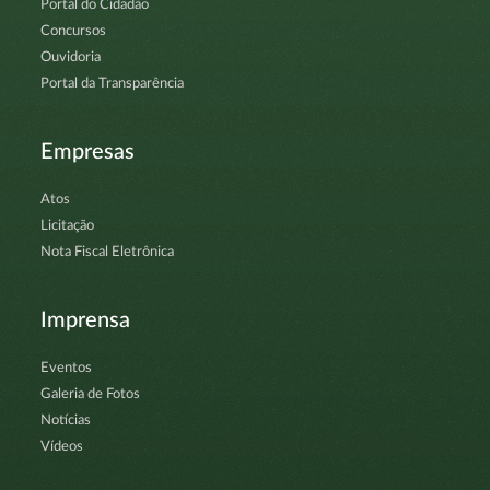
Portal do Cidadão
Concursos
Ouvidoria
Portal da Transparência
Empresas
Atos
Licitação
Nota Fiscal Eletrônica
Imprensa
Eventos
Galeria de Fotos
Notícias
Vídeos