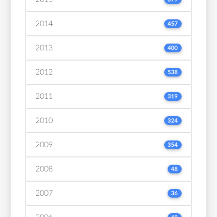
2014
457
2013
400
2012
538
2011
319
2010
324
2009
354
2008
48
2007
36