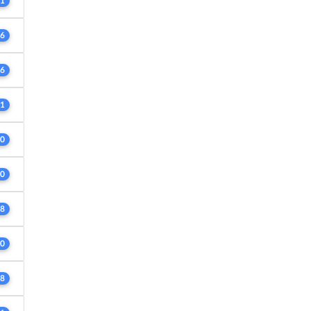
1
6
6
1
0
0
8
0
8