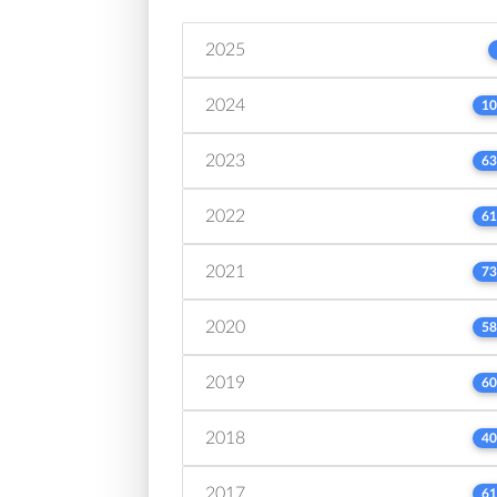
2025
2024
10
2023
63
2022
61
2021
73
2020
58
2019
60
2018
40
2017
61