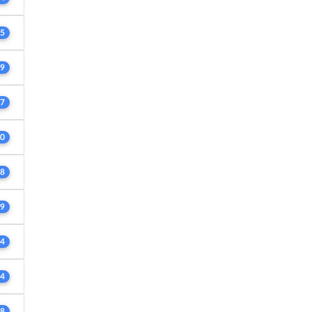
5
9
7
0
8
9
4
4
8