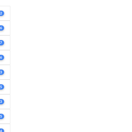
2
6
7
6
3
5
3
5
4