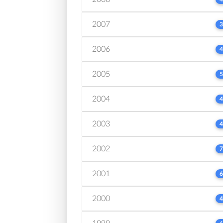
2007
3
2006
4
2005
5
2004
4
2003
4
2002
7
2001
6
2000
4