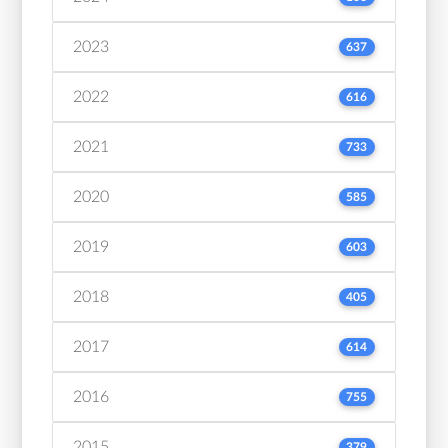
2023
637
2022
616
2021
733
2020
585
2019
603
2018
405
2017
614
2016
755
2015
379