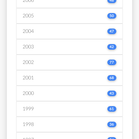
2006
48
2005
50
2004
47
2003
42
2002
77
2001
68
2000
43
1999
61
1998
36