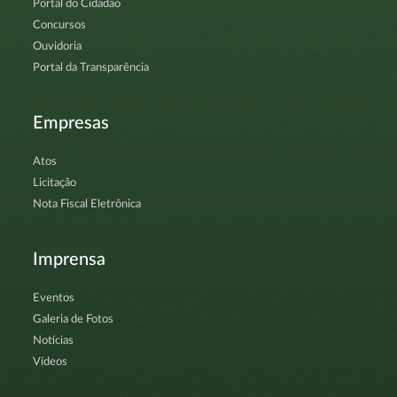
Portal do Cidadão
Concursos
Ouvidoria
Portal da Transparência
Empresas
Atos
Licitação
Nota Fiscal Eletrônica
Imprensa
Eventos
Galeria de Fotos
Notícias
Vídeos