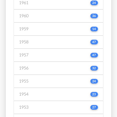
1961
24
1960
36
1959
14
1958
47
1957
47
1956
32
1955
24
1954
23
1953
27