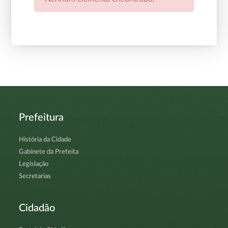
Prefeitura
História da Cidade
Gabinete da Prefeita
Legislação
Secretarias
Cidadão