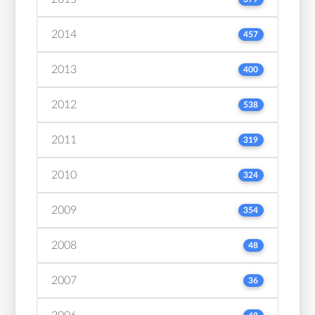
2014
457
2013
400
2012
538
2011
319
2010
324
2009
354
2008
48
2007
36