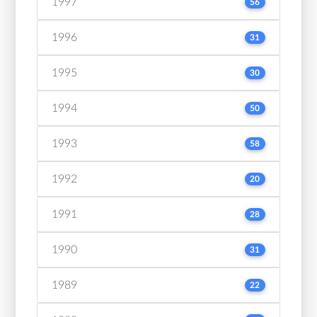
1997
56
1996
31
1995
30
1994
50
1993
58
1992
20
1991
28
1990
31
1989
22