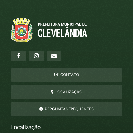
CONTATO
LOCALIZAÇÃO
PERGUNTAS FREQUENTES
Localização