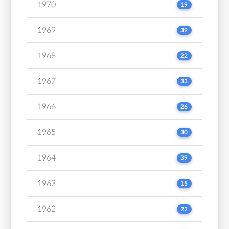
1970
19
1969
39
1968
22
1967
33
1966
26
1965
30
1964
39
1963
15
1962
22