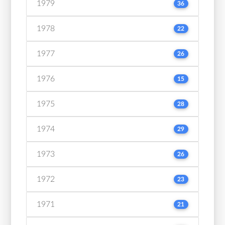
1979
36
1978
22
1977
26
1976
15
1975
28
1974
29
1973
26
1972
23
1971
21