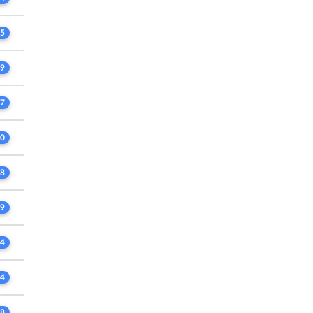
5
9
7
0
8
9
4
4
8