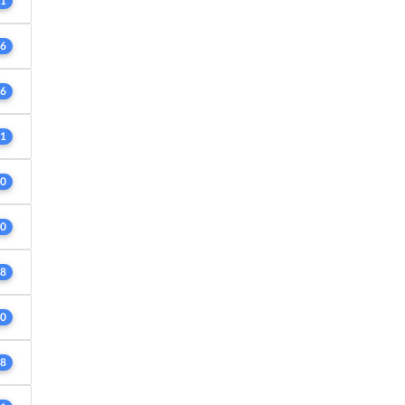
1
6
6
1
0
0
8
0
8