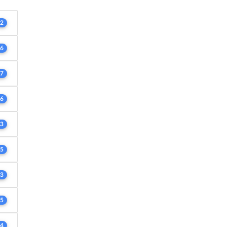
2
6
7
6
3
5
3
5
4