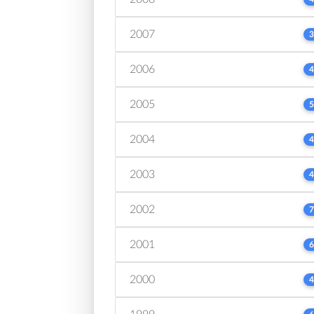
2007
3
2006
4
2005
5
2004
4
2003
4
2002
7
2001
6
2000
4