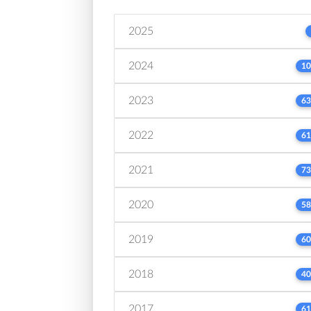
2025
2024
10
2023
63
2022
61
2021
73
2020
58
2019
60
2018
40
2017
61