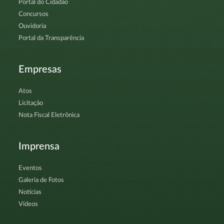
Portal do Cidadão
Concursos
Ouvidoria
Portal da Transparência
Empresas
Atos
Licitação
Nota Fiscal Eletrônica
Imprensa
Eventos
Galeria de Fotos
Notícias
Vídeos