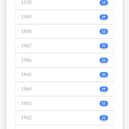
1970
19
1969
39
1968
22
1967
33
1966
26
1965
30
1964
39
1963
15
1962
22