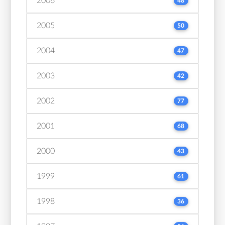
2006
48
2005
50
2004
47
2003
42
2002
77
2001
68
2000
43
1999
61
1998
36