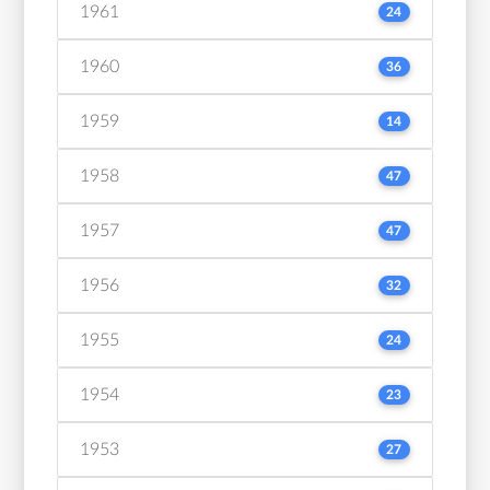
1961
24
1960
36
1959
14
1958
47
1957
47
1956
32
1955
24
1954
23
1953
27