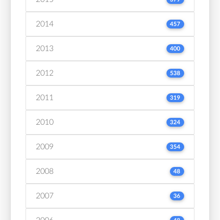
2014
457
2013
400
2012
538
2011
319
2010
324
2009
354
2008
48
2007
36