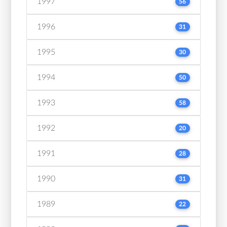
1997
56
1996
31
1995
30
1994
50
1993
58
1992
20
1991
28
1990
31
1989
22