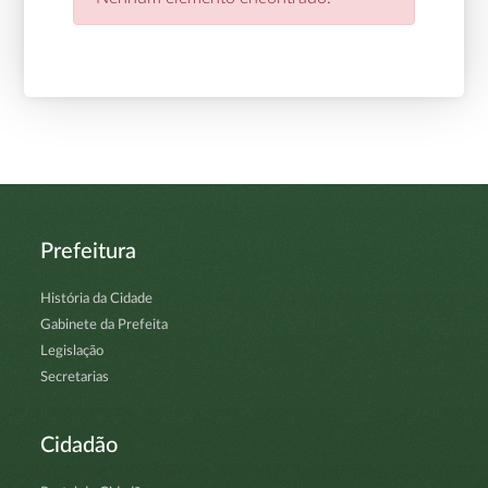
Prefeitura
História da Cidade
Gabinete da Prefeita
Legislação
Secretarias
Cidadão