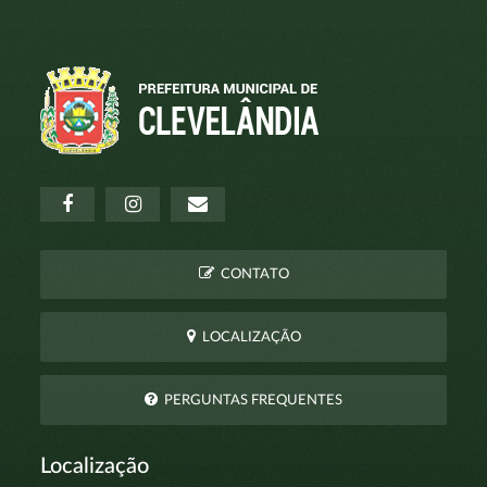
CONTATO
LOCALIZAÇÃO
PERGUNTAS FREQUENTES
Localização