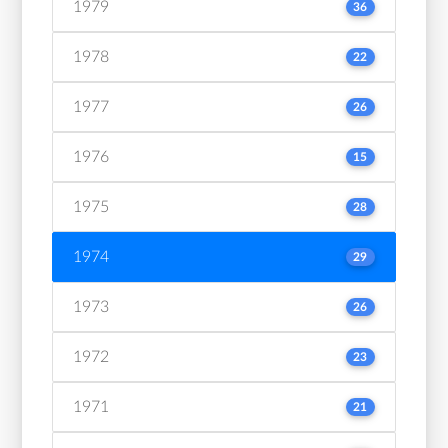
1979
36
1978
22
1977
26
1976
15
1975
28
1974
29
1973
26
1972
23
1971
21