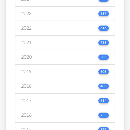
2023
637
2022
616
2021
733
2020
585
2019
603
2018
405
2017
614
2016
755
2015
379