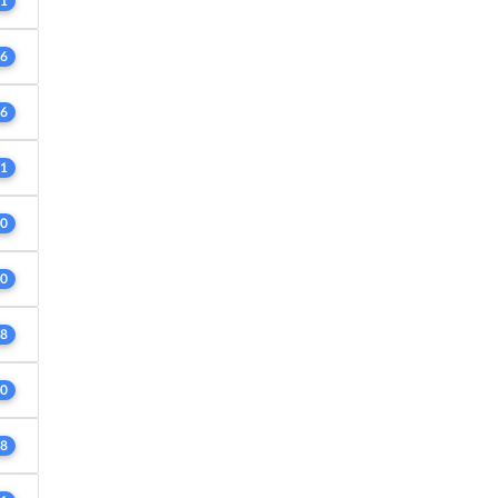
1
6
6
1
0
0
8
0
8