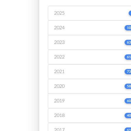
2025
2024
10
2023
63
2022
61
2021
73
2020
58
2019
60
2018
40
2017
61