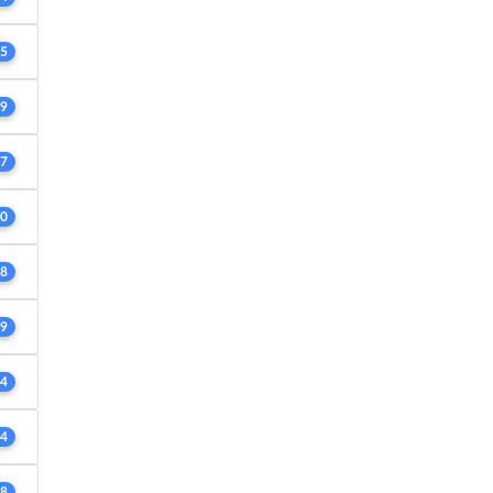
5
9
7
0
8
9
4
4
8