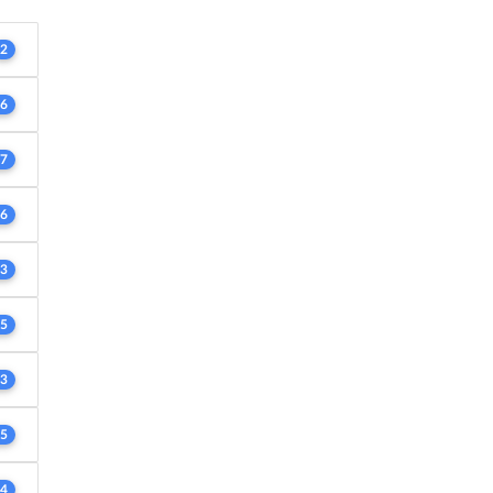
2
6
7
6
3
5
3
5
4