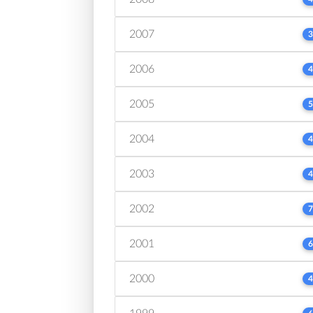
2007
3
2006
4
2005
5
2004
4
2003
4
2002
7
2001
6
2000
4