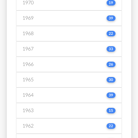
1970
19
1969
39
1968
22
1967
33
1966
26
1965
30
1964
39
1963
15
1962
22