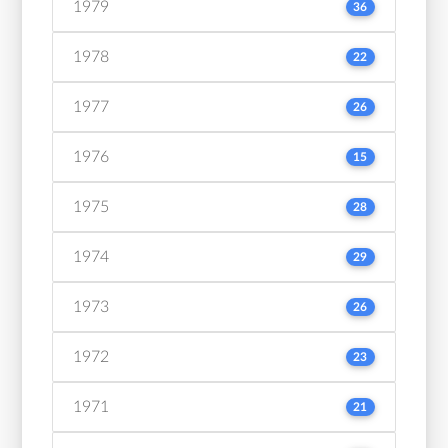
1979
36
1978
22
1977
26
1976
15
1975
28
1974
29
1973
26
1972
23
1971
21