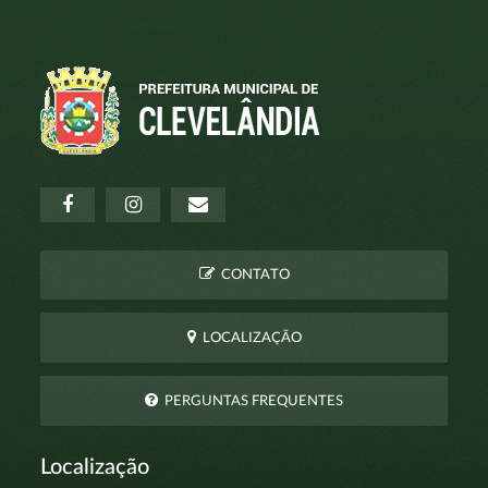
CONTATO
LOCALIZAÇÃO
PERGUNTAS FREQUENTES
Localização