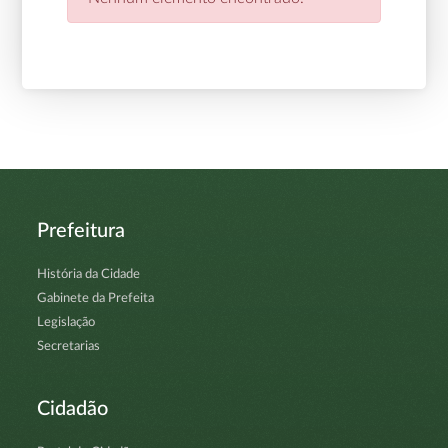
Prefeitura
História da Cidade
Gabinete da Prefeita
Legislação
Secretarias
Cidadão