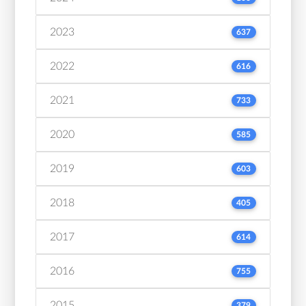
2023
637
2022
616
2021
733
2020
585
2019
603
2018
405
2017
614
2016
755
2015
379