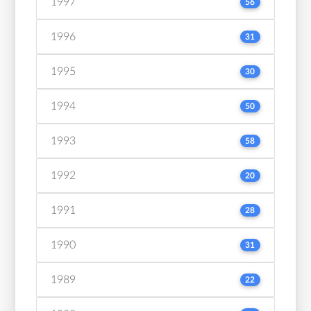
1997
56
1996
31
1995
30
1994
50
1993
58
1992
20
1991
28
1990
31
1989
22