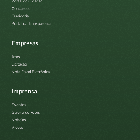
Portal do Cidadão
Concursos
Ouvidoria
Portal da Transparência
Empresas
Atos
Licitação
Nota Fiscal Eletrônica
Imprensa
Eventos
Galeria de Fotos
Notícias
Vídeos