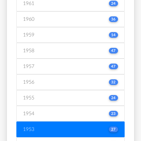
1961
24
1960
36
1959
14
1958
47
1957
47
1956
32
1955
24
1954
23
1953
27