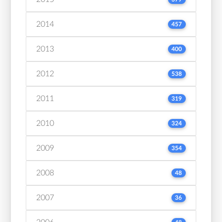
2014
457
2013
400
2012
538
2011
319
2010
324
2009
354
2008
48
2007
36