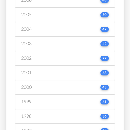
2006
48
2005
50
2004
47
2003
42
2002
77
2001
68
2000
43
1999
61
1998
36