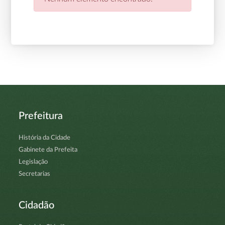
Prefeitura
História da Cidade
Gabinete da Prefeita
Legislação
Secretarias
Cidadão