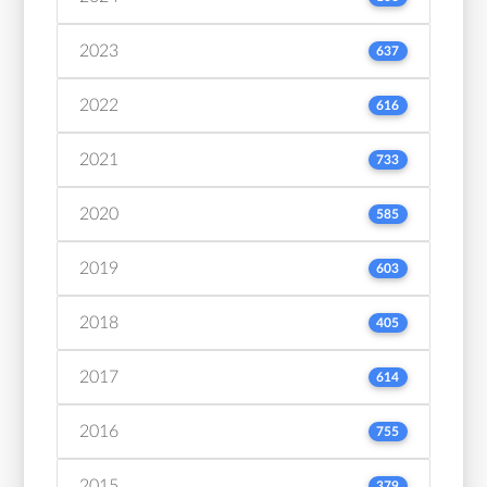
2023
637
2022
616
2021
733
2020
585
2019
603
2018
405
2017
614
2016
755
2015
379