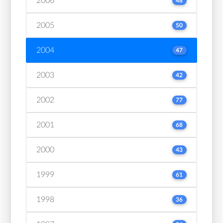
2006
48
2005
50
2004
47
2003
42
2002
77
2001
68
2000
43
1999
61
1998
36