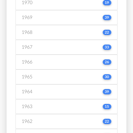
1970
19
1969
39
1968
22
1967
33
1966
26
1965
30
1964
39
1963
15
1962
22