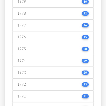
1979
36
1978
22
1977
26
1976
15
1975
28
1974
29
1973
26
1972
23
1971
21