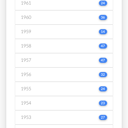
1961
24
1960
36
1959
14
1958
47
1957
47
1956
32
1955
24
1954
23
1953
27