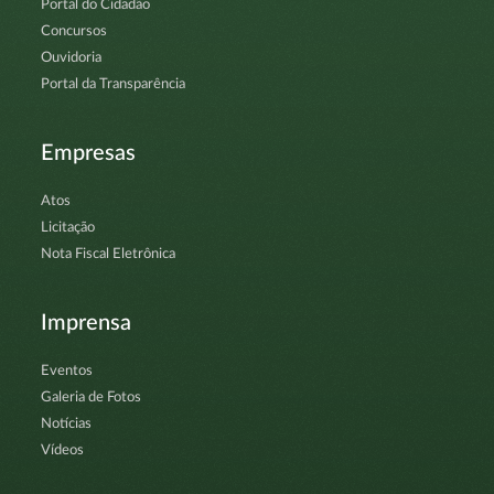
Portal do Cidadão
Concursos
Ouvidoria
Portal da Transparência
Empresas
Atos
Licitação
Nota Fiscal Eletrônica
Imprensa
Eventos
Galeria de Fotos
Notícias
Vídeos