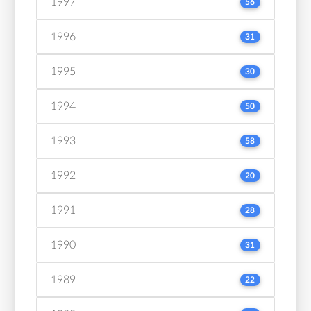
1997
56
1996
31
1995
30
1994
50
1993
58
1992
20
1991
28
1990
31
1989
22