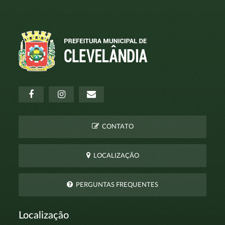
CONTATO
LOCALIZAÇÃO
PERGUNTAS FREQUENTES
Localização