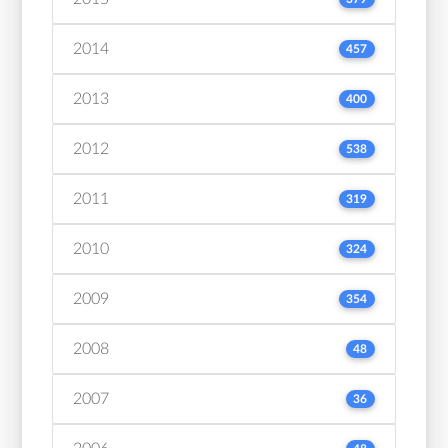
2014
457
2013
400
2012
538
2011
319
2010
324
2009
354
2008
48
2007
36