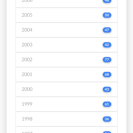
2006
48
2005
50
2004
47
2003
42
2002
77
2001
68
2000
43
1999
61
1998
36