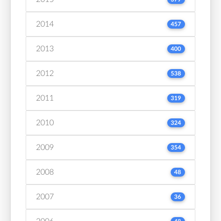
2014
457
2013
400
2012
538
2011
319
2010
324
2009
354
2008
48
2007
36