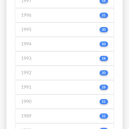
1997
56
1996
31
1995
30
1994
50
1993
58
1992
20
1991
28
1990
31
1989
22