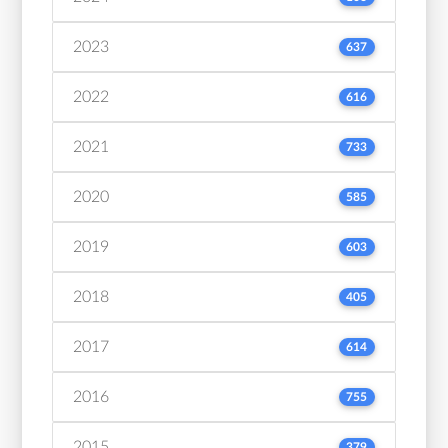
2023
637
2022
616
2021
733
2020
585
2019
603
2018
405
2017
614
2016
755
2015
379