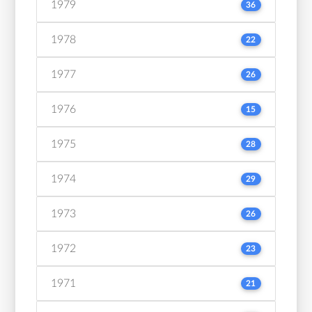
1979
36
1978
22
1977
26
1976
15
1975
28
1974
29
1973
26
1972
23
1971
21