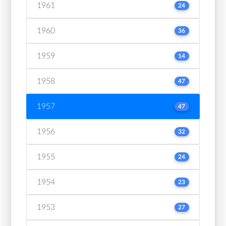
1961
24
1960
36
1959
14
1958
47
1957
47
1956
32
1955
24
1954
23
1953
27