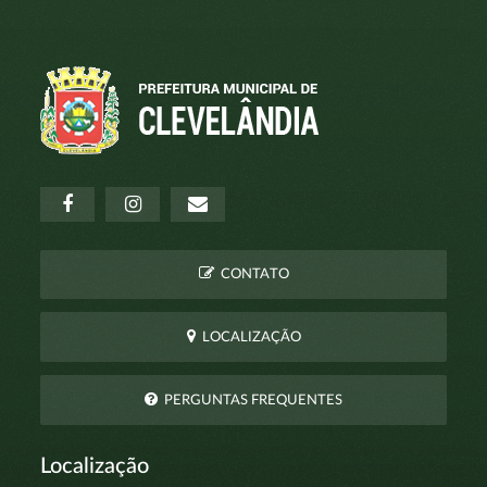
CONTATO
LOCALIZAÇÃO
PERGUNTAS FREQUENTES
Localização