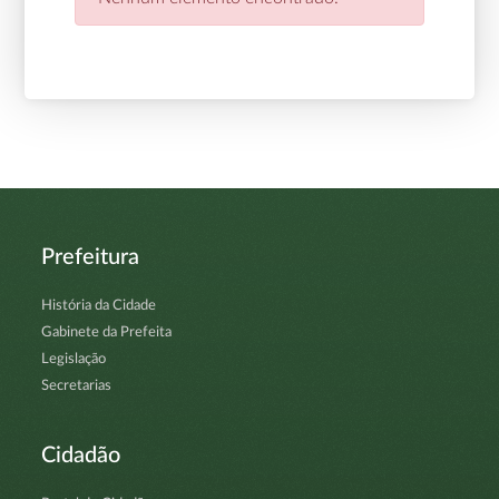
Prefeitura
História da Cidade
Gabinete da Prefeita
Legislação
Secretarias
Cidadão