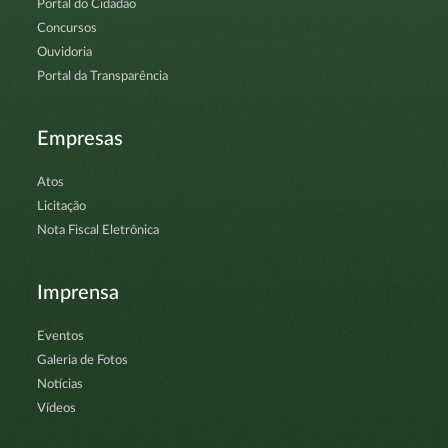
Portal do Cidadão
Concursos
Ouvidoria
Portal da Transparência
Empresas
Atos
Licitação
Nota Fiscal Eletrônica
Imprensa
Eventos
Galeria de Fotos
Notícias
Vídeos