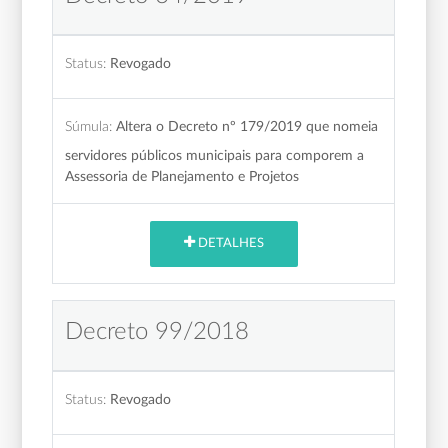
Status:
Revogado
Súmula:
Altera o Decreto nº 179/2019 que nomeia
servidores públicos municipais para comporem a
Assessoria de Planejamento e Projetos
DETALHES
Decreto 99/2018
Status:
Revogado