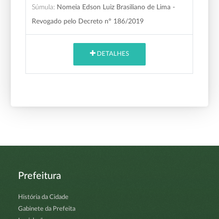
Súmula:
Nomeia Edson Luiz Brasiliano de Lima -
Revogado pelo Decreto nº 186/2019
DETALHES
Prefeitura
História da Cidade
Gabinete da Prefeita