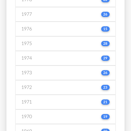
1977
26
1976
15
1975
28
1974
29
1973
26
1972
23
1971
21
1970
19