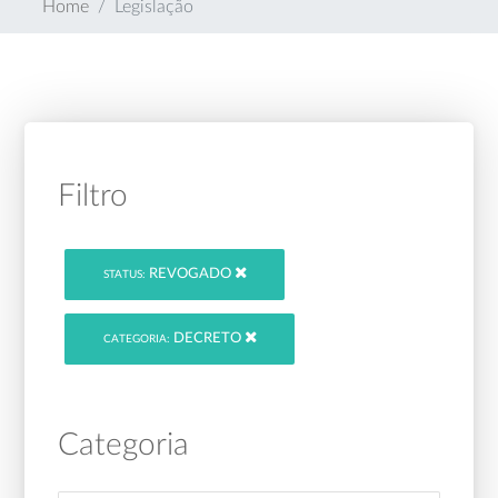
Home
Legislação
Filtro
REVOGADO
STATUS:
DECRETO
CATEGORIA:
Categoria