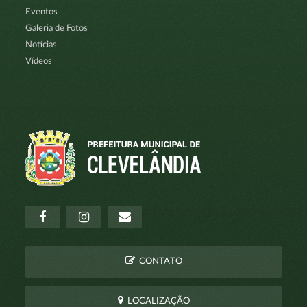
Eventos
Galeria de Fotos
Notícias
Vídeos
CONTATO
LOCALIZAÇÃO