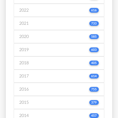
2022
616
2021
733
2020
585
2019
603
2018
405
2017
614
2016
755
2015
379
2014
457