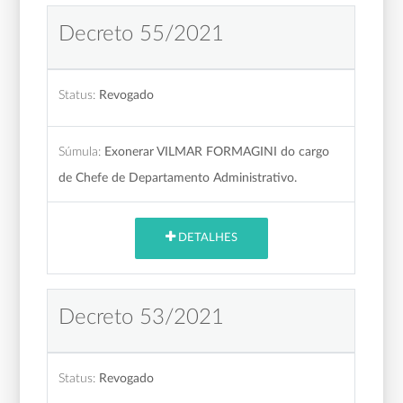
Decreto 55/2021
Status:
Revogado
Súmula:
Exonerar VILMAR FORMAGINI do cargo
de Chefe de Departamento Administrativo.
DETALHES
Decreto 53/2021
Status:
Revogado