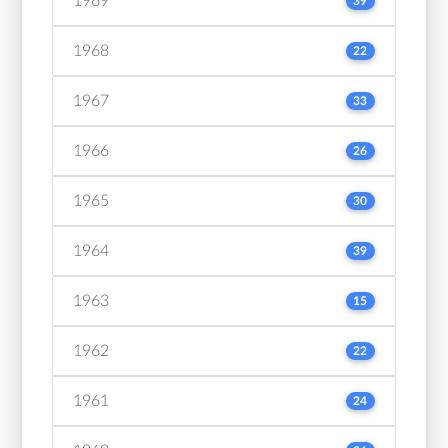
1969
39
1968
22
1967
33
1966
26
1965
30
1964
39
1963
15
1962
22
1961
24