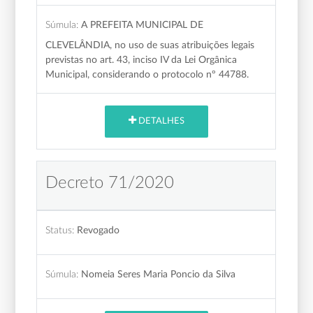
Súmula:
A PREFEITA MUNICIPAL DE
CLEVELÂNDIA, no uso de suas atribuições legais
previstas no art. 43, inciso IV da Lei Orgânica
Municipal, considerando o protocolo nº 44788.
DETALHES
Decreto 71/2020
Status:
Revogado
Súmula:
Nomeia Seres Maria Poncio da Silva