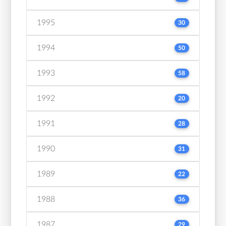
1995
30
1994
50
1993
58
1992
20
1991
28
1990
31
1989
22
1988
36
1987
29