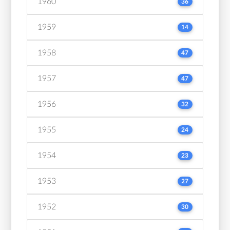
1960
36
1959
14
1958
47
1957
47
1956
32
1955
24
1954
23
1953
27
1952
30