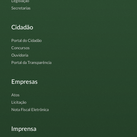
Legislação
Secretarias
Cidadão
Portal do Cidadão
Concursos
Ouvidoria
Portal da Transparência
Empresas
Atos
Licitação
Nota Fiscal Eletrônica
Imprensa