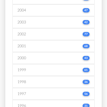
2004
47
2003
42
2002
77
2001
68
2000
43
1999
61
1998
36
1997
56
1996
31