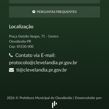
PERGUNTAS FREQUENTES
Localização
Praça Getúlio Vargas, 71 - Centro
Clevelândia-PR
Cep: 85530-000
Contato via E-mail:
protocolo@clevelandia.pr.gov.br
ti@clevelandia.pr.gov.br
2026 © Prefeitura Municipal de Clevelândia | Desenvolvido por: