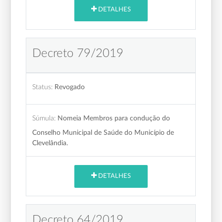
DETALHES
Decreto 79/2019
Status:
Revogado
Súmula:
Nomeia Membros para condução do
Conselho Municipal de Saúde do Município de
Clevelândia.
DETALHES
Decreto 64/2019