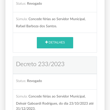
Status:
Revogado
Súmula:
Concede férias ao Servidor Municipal,
Rafael Barboza dos Santos.
DETALHES
Decreto 233/2023
Status:
Revogado
Súmula:
Concede férias ao Servidor Municipal,
Delvair Gaboardi Rodrigues, do dia 23/10/2023 até
31/12/2023.