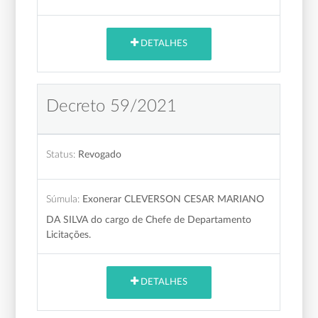
DETALHES
Decreto 59/2021
Status:
Revogado
Súmula:
Exonerar CLEVERSON CESAR MARIANO
DA SILVA do cargo de Chefe de Departamento
Licitações.
DETALHES