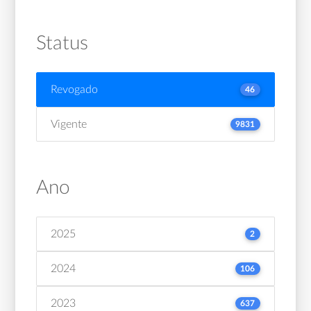
Status
Revogado
46
Vigente
9831
Ano
2025
2
2024
106
2023
637