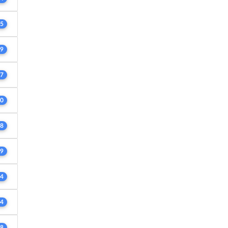
5
9
7
0
8
9
4
4
8