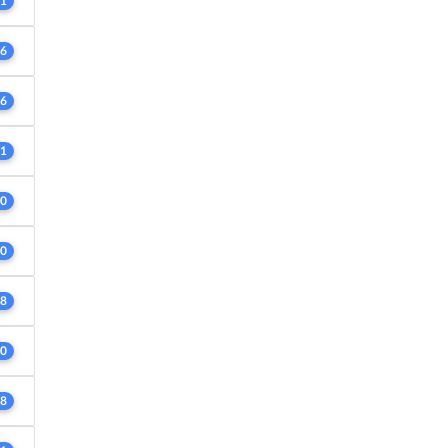
1
6
6
1
0
0
8
0
8