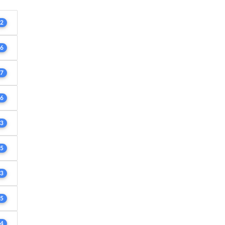
2
6
7
6
3
5
3
5
4