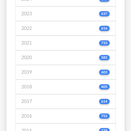
2023
637
2022
616
2021
733
2020
585
2019
603
2018
405
2017
614
2016
755
2015
379