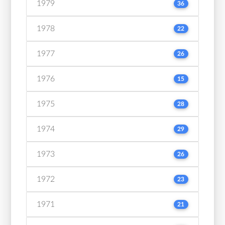
1979
36
1978
22
1977
26
1976
15
1975
28
1974
29
1973
26
1972
23
1971
21