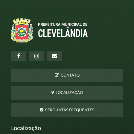
CONTATO
LOCALIZAÇÃO
PERGUNTAS FREQUENTES
Localização