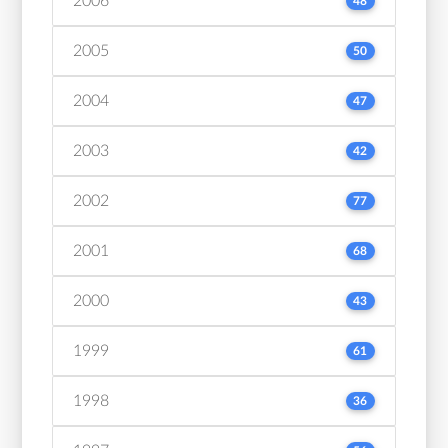
2006
48
2005
50
2004
47
2003
42
2002
77
2001
68
2000
43
1999
61
1998
36