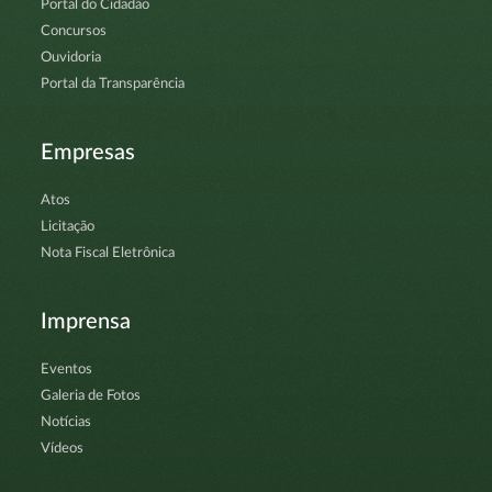
Portal do Cidadão
Concursos
Ouvidoria
Portal da Transparência
Empresas
Atos
Licitação
Nota Fiscal Eletrônica
Imprensa
Eventos
Galeria de Fotos
Notícias
Vídeos