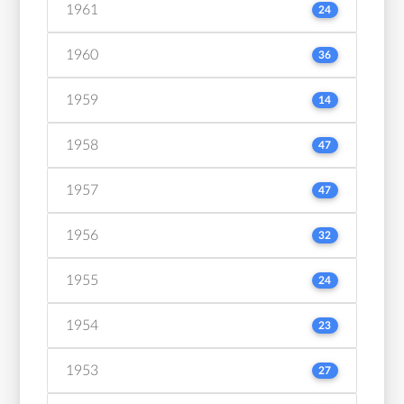
1961
24
1960
36
1959
14
1958
47
1957
47
1956
32
1955
24
1954
23
1953
27