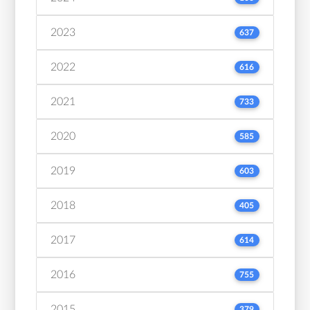
2023
637
2022
616
2021
733
2020
585
2019
603
2018
405
2017
614
2016
755
2015
379