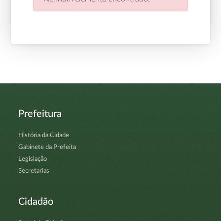
Prefeitura
História da Cidade
Gabinete da Prefeita
Legislação
Secretarias
Cidadão