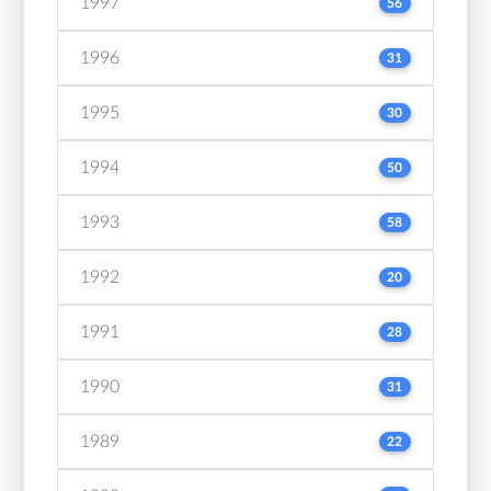
1997
56
1996
31
1995
30
1994
50
1993
58
1992
20
1991
28
1990
31
1989
22