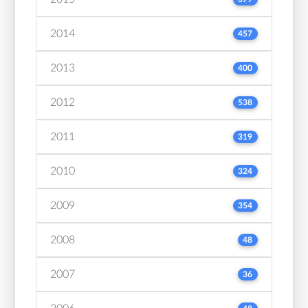
2014
457
2013
400
2012
538
2011
319
2010
324
2009
354
2008
48
2007
36