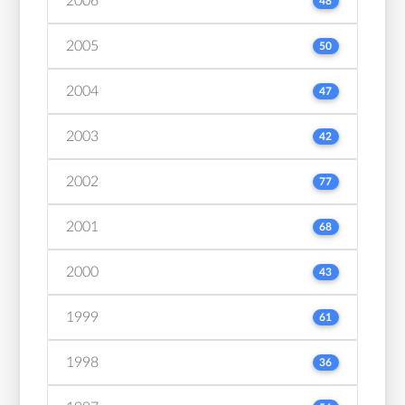
2006
48
2005
50
2004
47
2003
42
2002
77
2001
68
2000
43
1999
61
1998
36