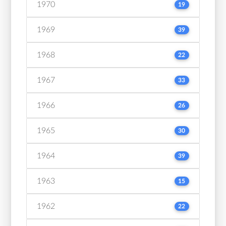
1970
19
1969
39
1968
22
1967
33
1966
26
1965
30
1964
39
1963
15
1962
22