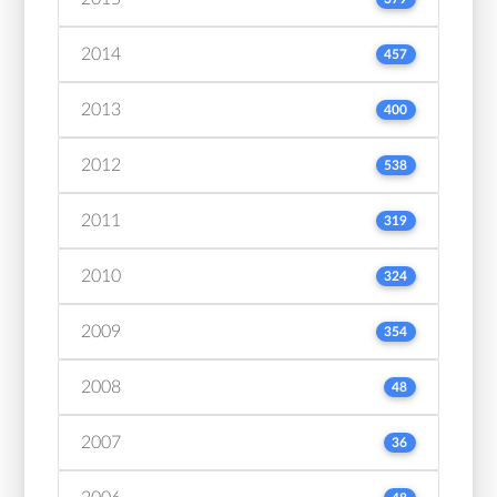
2014
457
2013
400
2012
538
2011
319
2010
324
2009
354
2008
48
2007
36