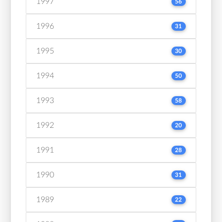
1997
56
1996
31
1995
30
1994
50
1993
58
1992
20
1991
28
1990
31
1989
22