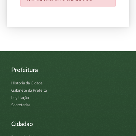
Prefeitura
História da Cidade
Gabinete da Prefeita
Legislação
Secretarias
Cidadão