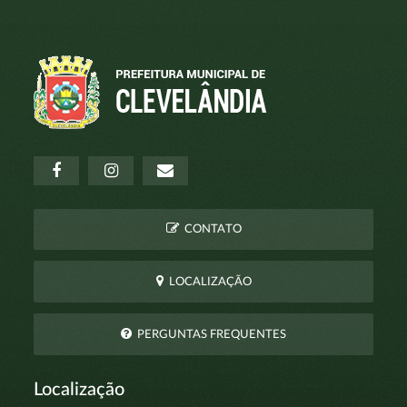
CONTATO
LOCALIZAÇÃO
PERGUNTAS FREQUENTES
Localização