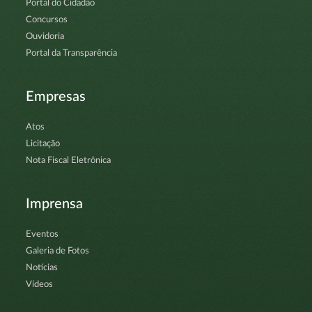
Portal do Cidadão
Concursos
Ouvidoria
Portal da Transparência
Empresas
Atos
Licitação
Nota Fiscal Eletrônica
Imprensa
Eventos
Galeria de Fotos
Notícias
Vídeos