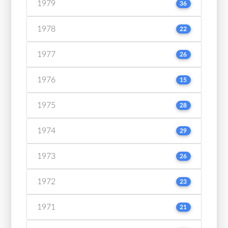
1979
36
1978
22
1977
26
1976
15
1975
28
1974
29
1973
26
1972
23
1971
21