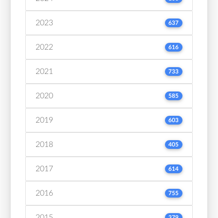
2023
637
2022
616
2021
733
2020
585
2019
603
2018
405
2017
614
2016
755
2015
379