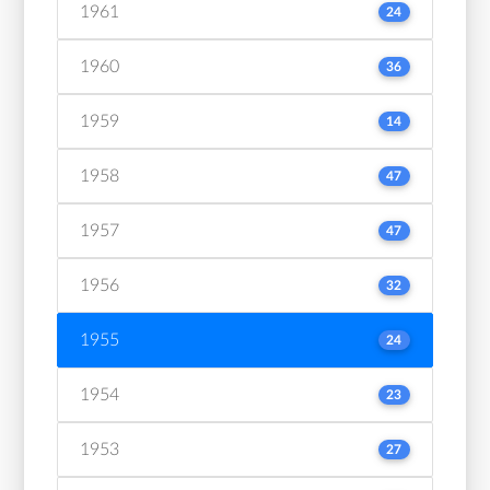
1961
24
1960
36
1959
14
1958
47
1957
47
1956
32
1955
24
1954
23
1953
27