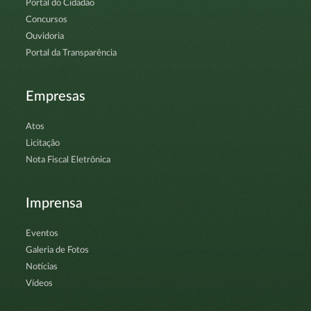
Portal do Cidadão
Concursos
Ouvidoria
Portal da Transparência
Empresas
Atos
Licitação
Nota Fiscal Eletrônica
Imprensa
Eventos
Galeria de Fotos
Notícias
Vídeos