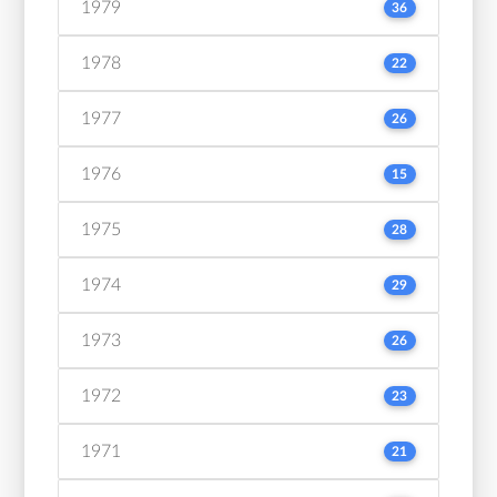
1979
36
1978
22
1977
26
1976
15
1975
28
1974
29
1973
26
1972
23
1971
21