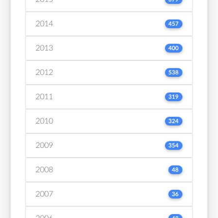
2014
457
2013
400
2012
538
2011
319
2010
324
2009
354
2008
48
2007
36