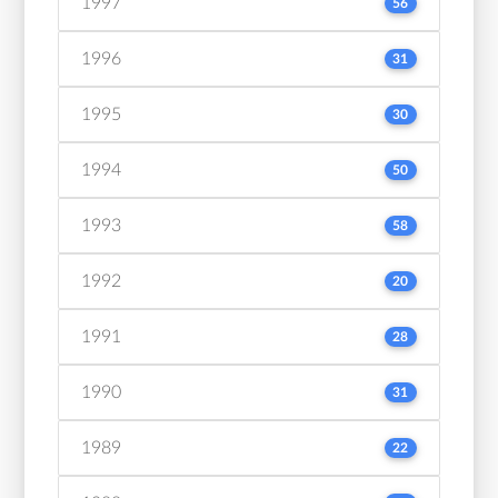
1997
56
1996
31
1995
30
1994
50
1993
58
1992
20
1991
28
1990
31
1989
22