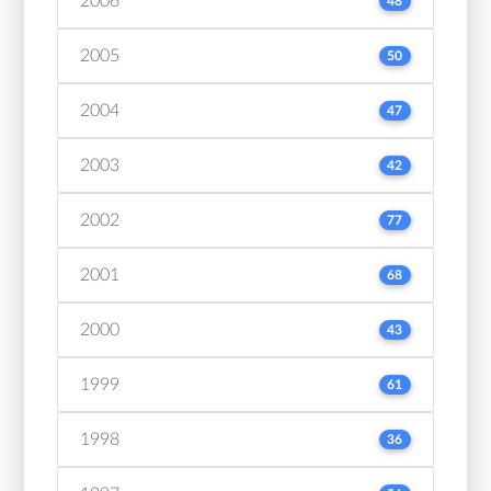
2006
48
2005
50
2004
47
2003
42
2002
77
2001
68
2000
43
1999
61
1998
36