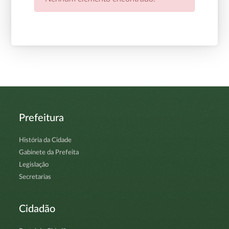
Prefeitura
História da Cidade
Gabinete da Prefeita
Legislação
Secretarias
Cidadão