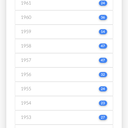
1961
24
1960
36
1959
14
1958
47
1957
47
1956
32
1955
24
1954
23
1953
27