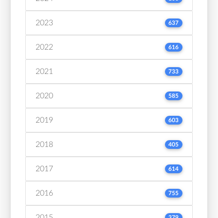
2023
637
2022
616
2021
733
2020
585
2019
603
2018
405
2017
614
2016
755
2015
379