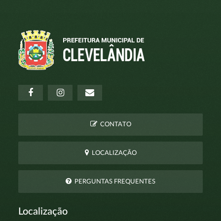
CONTATO
LOCALIZAÇÃO
PERGUNTAS FREQUENTES
Localização