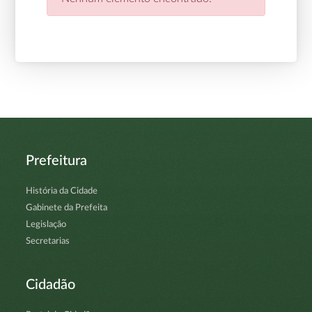
Prefeitura
História da Cidade
Gabinete da Prefeita
Legislação
Secretarias
Cidadão