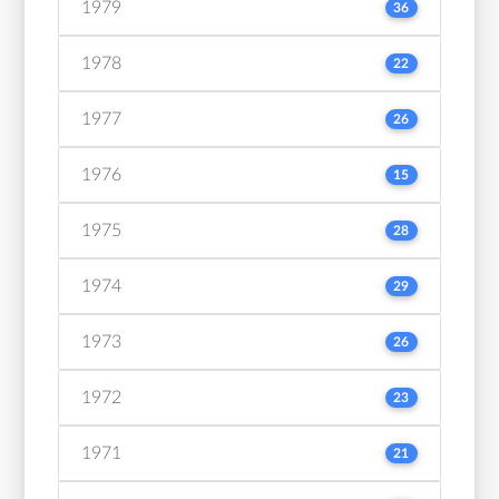
1979
36
1978
22
1977
26
1976
15
1975
28
1974
29
1973
26
1972
23
1971
21