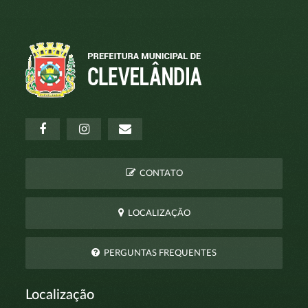
CONTATO
LOCALIZAÇÃO
PERGUNTAS FREQUENTES
Localização