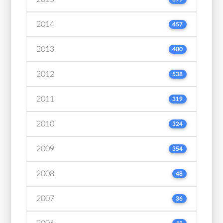
2014
457
2013
400
2012
538
2011
319
2010
324
2009
354
2008
48
2007
36