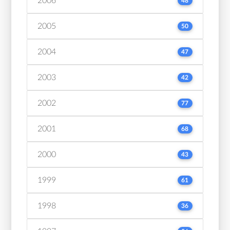
2006
48
2005
50
2004
47
2003
42
2002
77
2001
68
2000
43
1999
61
1998
36