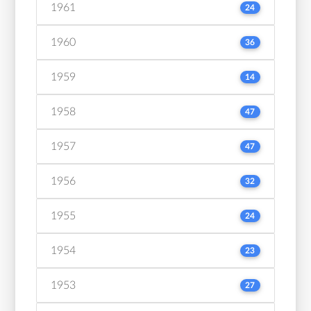
1961
24
1960
36
1959
14
1958
47
1957
47
1956
32
1955
24
1954
23
1953
27