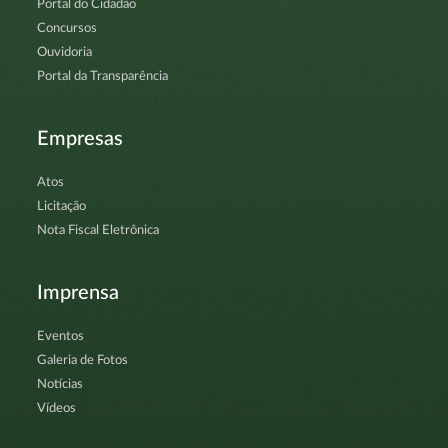
Portal do Cidadão
Concursos
Ouvidoria
Portal da Transparência
Empresas
Atos
Licitação
Nota Fiscal Eletrônica
Imprensa
Eventos
Galeria de Fotos
Notícias
Vídeos