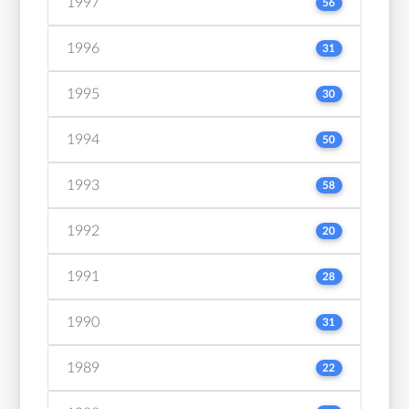
1997
56
1996
31
1995
30
1994
50
1993
58
1992
20
1991
28
1990
31
1989
22