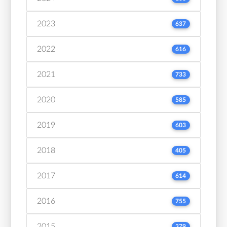
2023
637
2022
616
2021
733
2020
585
2019
603
2018
405
2017
614
2016
755
2015
379