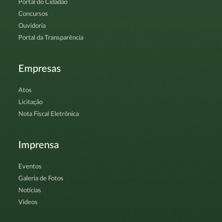
Portal do Cidadão
Concursos
Ouvidoria
Portal da Transparência
Empresas
Atos
Licitação
Nota Fiscal Eletrônica
Imprensa
Eventos
Galeria de Fotos
Notícias
Vídeos