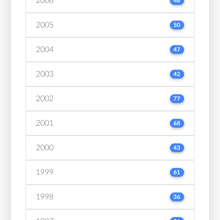
2006
48
2005
50
2004
47
2003
42
2002
77
2001
68
2000
43
1999
61
1998
36