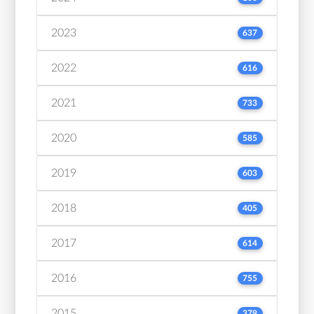
2023
637
2022
616
2021
733
2020
585
2019
603
2018
405
2017
614
2016
755
2015
379