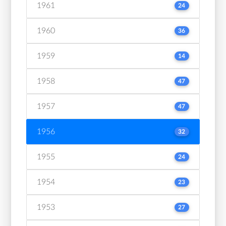
1961
24
1960
36
1959
14
1958
47
1957
47
1956
32
1955
24
1954
23
1953
27