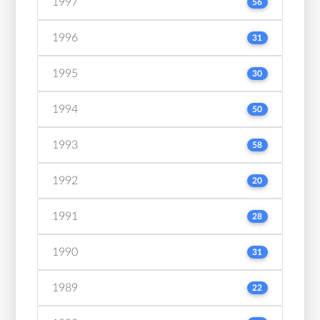
1997
56
1996
31
1995
30
1994
50
1993
58
1992
20
1991
28
1990
31
1989
22