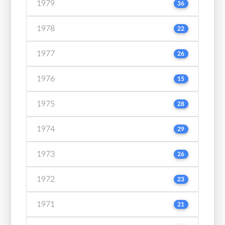
1979
36
1978
22
1977
26
1976
15
1975
28
1974
29
1973
26
1972
23
1971
21