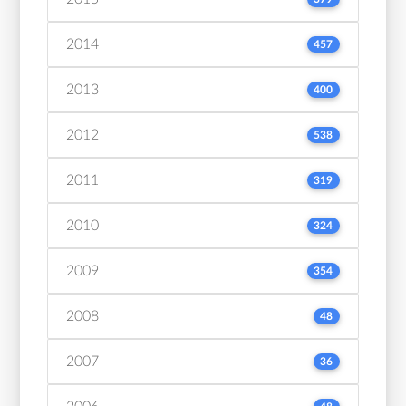
2014
457
2013
400
2012
538
2011
319
2010
324
2009
354
2008
48
2007
36