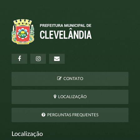
CONTATO
LOCALIZAÇÃO
PERGUNTAS FREQUENTES
Localização