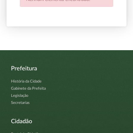
Prefeitura
História da Cidade
Gabinete da Prefeita
Legislação
Secretarias
Cidadão