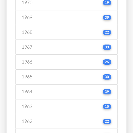
1970
19
1969
39
1968
22
1967
33
1966
26
1965
30
1964
39
1963
15
1962
22