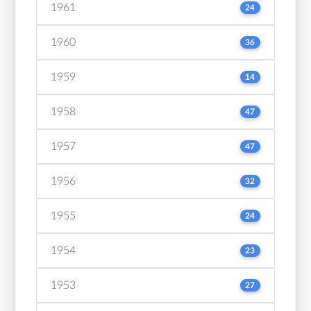
1961
24
1960
36
1959
14
1958
47
1957
47
1956
32
1955
24
1954
23
1953
27