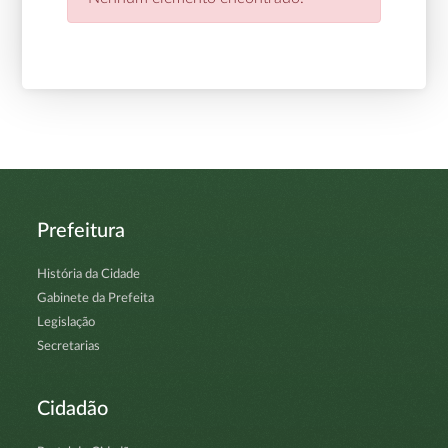
Prefeitura
História da Cidade
Gabinete da Prefeita
Legislação
Secretarias
Cidadão