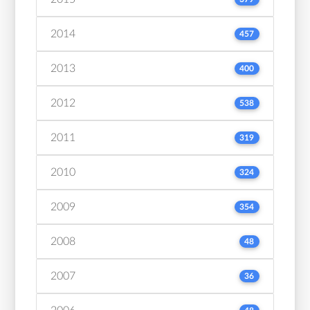
2014
457
2013
400
2012
538
2011
319
2010
324
2009
354
2008
48
2007
36