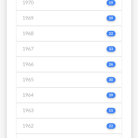
1970
19
1969
39
1968
22
1967
33
1966
26
1965
30
1964
39
1963
15
1962
22