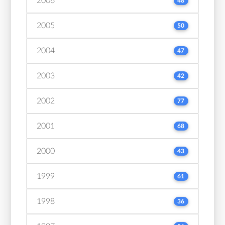
2006
48
2005
50
2004
47
2003
42
2002
77
2001
68
2000
43
1999
61
1998
36