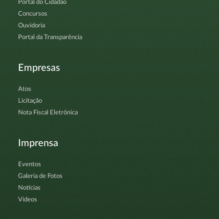
Portal do Cidadão
Concursos
Ouvidoria
Portal da Transparência
Empresas
Atos
Licitação
Nota Fiscal Eletrônica
Imprensa
Eventos
Galeria de Fotos
Notícias
Vídeos