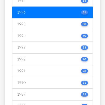
1997
56
1996
31
1995
30
1994
50
1993
58
1992
20
1991
28
1990
31
1989
22