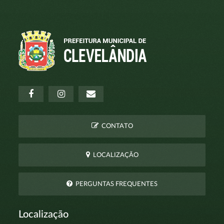
CONTATO
LOCALIZAÇÃO
PERGUNTAS FREQUENTES
Localização