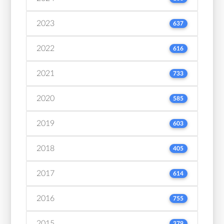
2023
637
2022
616
2021
733
2020
585
2019
603
2018
405
2017
614
2016
755
2015
379