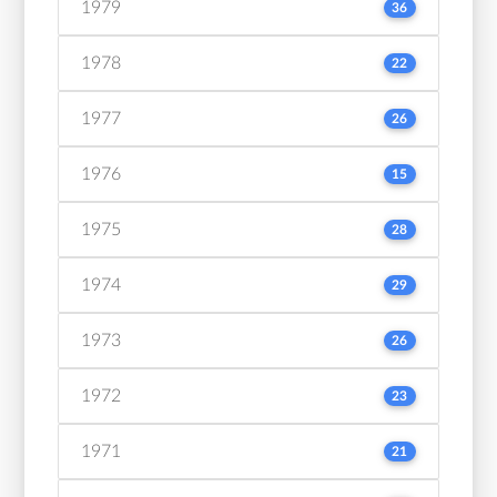
1979
36
1978
22
1977
26
1976
15
1975
28
1974
29
1973
26
1972
23
1971
21