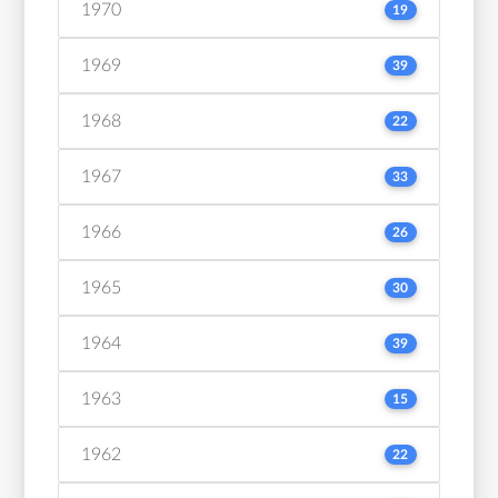
1970
19
1969
39
1968
22
1967
33
1966
26
1965
30
1964
39
1963
15
1962
22