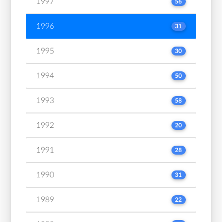
1997
56
1996
31
1995
30
1994
50
1993
58
1992
20
1991
28
1990
31
1989
22