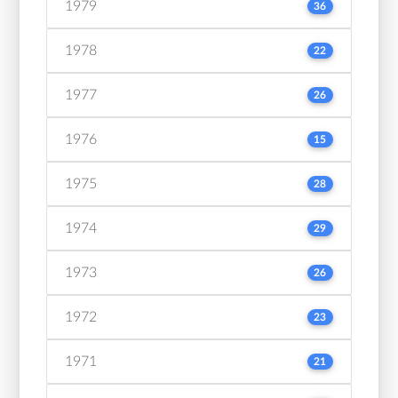
1979
36
1978
22
1977
26
1976
15
1975
28
1974
29
1973
26
1972
23
1971
21