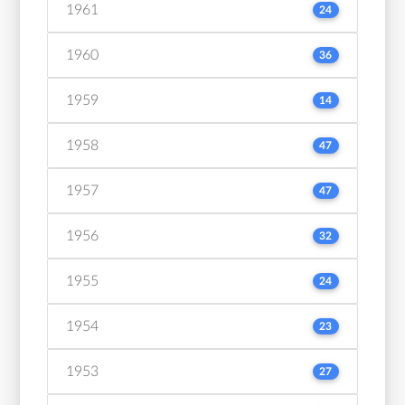
1961
24
1960
36
1959
14
1958
47
1957
47
1956
32
1955
24
1954
23
1953
27