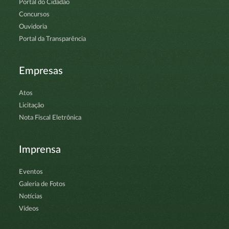
Portal do Cidadão
Concursos
Ouvidoria
Portal da Transparência
Empresas
Atos
Licitação
Nota Fiscal Eletrônica
Imprensa
Eventos
Galeria de Fotos
Notícias
Vídeos