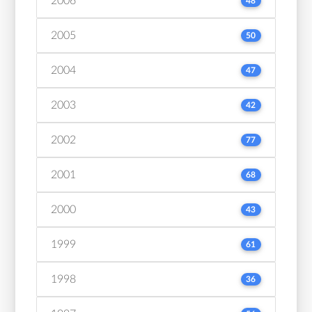
2006
48
2005
50
2004
47
2003
42
2002
77
2001
68
2000
43
1999
61
1998
36