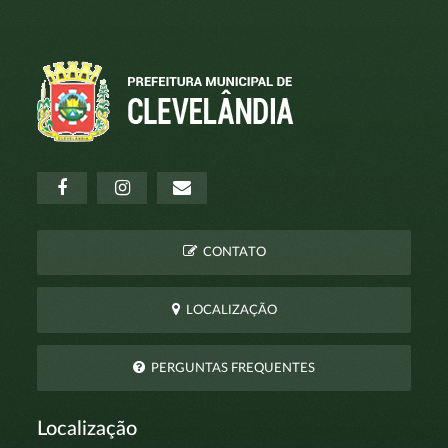
CONTATO
LOCALIZAÇÃO
PERGUNTAS FREQUENTES
Localização