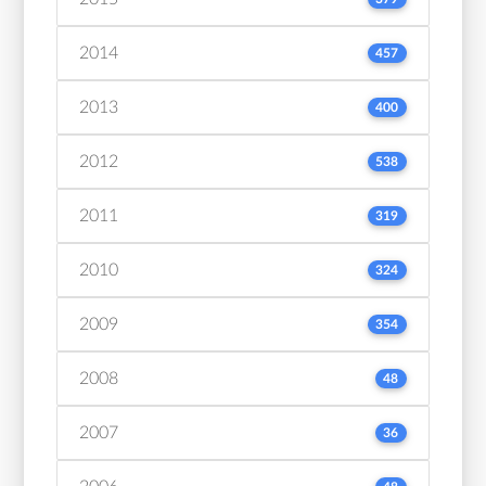
2014
457
2013
400
2012
538
2011
319
2010
324
2009
354
2008
48
2007
36