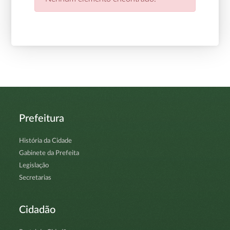
Prefeitura
História da Cidade
Gabinete da Prefeita
Legislação
Secretarias
Cidadão