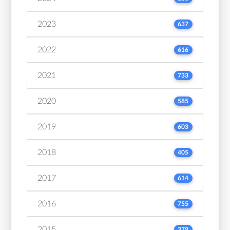
2023
637
2022
616
2021
733
2020
585
2019
603
2018
405
2017
614
2016
755
2015
379