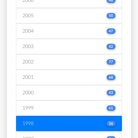
2006
48
2005
50
2004
47
2003
42
2002
77
2001
68
2000
43
1999
61
1998
36