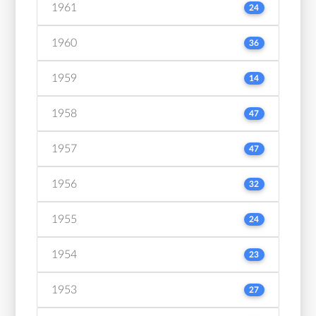
1961
24
1960
36
1959
14
1958
47
1957
47
1956
32
1955
24
1954
23
1953
27