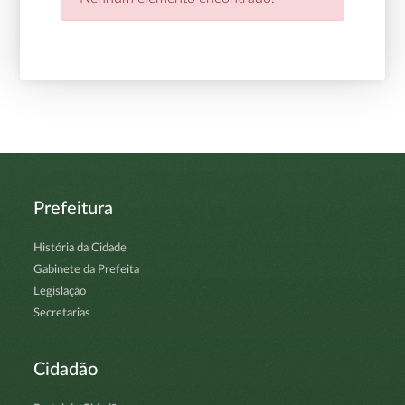
Prefeitura
História da Cidade
Gabinete da Prefeita
Legislação
Secretarias
Cidadão