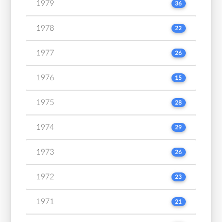
1979
36
1978
22
1977
26
1976
15
1975
28
1974
29
1973
26
1972
23
1971
21