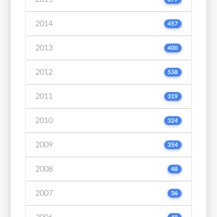
2014
457
2013
400
2012
538
2011
319
2010
324
2009
354
2008
48
2007
36