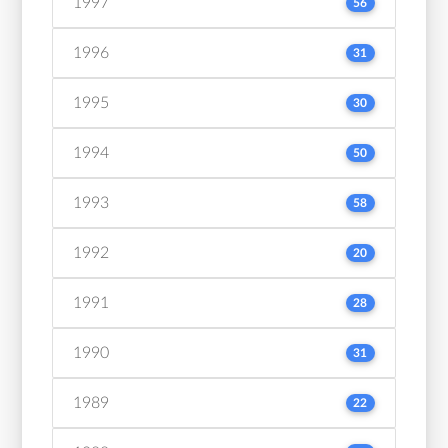
1997
56
1996
31
1995
30
1994
50
1993
58
1992
20
1991
28
1990
31
1989
22