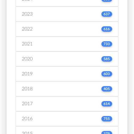
2023
637
2022
616
2021
733
2020
585
2019
603
2018
405
2017
614
2016
755
2015
379