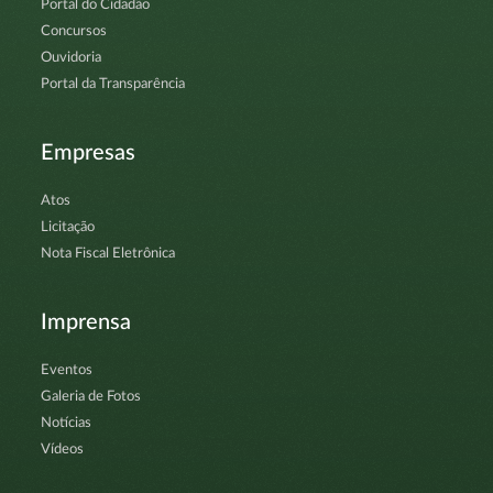
Portal do Cidadão
Concursos
Ouvidoria
Portal da Transparência
Empresas
Atos
Licitação
Nota Fiscal Eletrônica
Imprensa
Eventos
Galeria de Fotos
Notícias
Vídeos