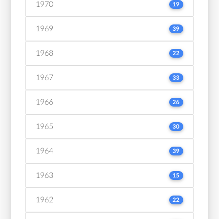
1970
19
1969
39
1968
22
1967
33
1966
26
1965
30
1964
39
1963
15
1962
22