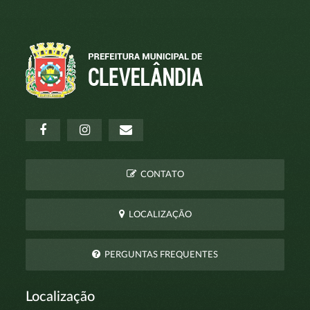
CONTATO
LOCALIZAÇÃO
PERGUNTAS FREQUENTES
Localização