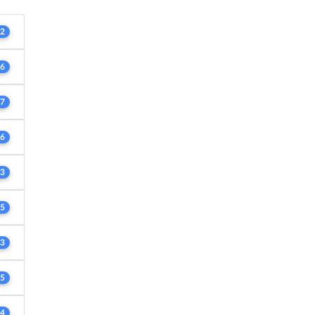
2
6
7
6
3
5
3
5
4