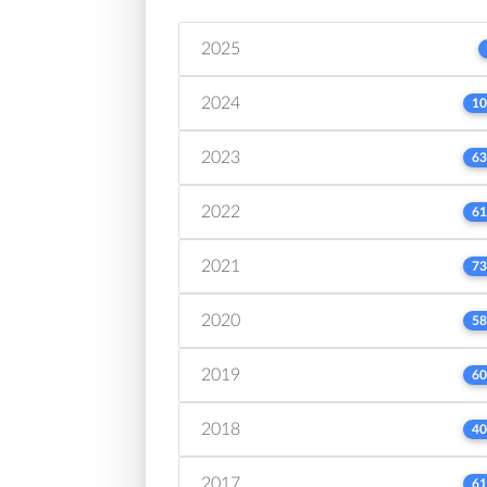
2025
2024
10
2023
63
2022
61
2021
73
2020
58
2019
60
2018
40
2017
61