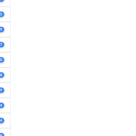
5
9
7
0
8
9
4
4
8