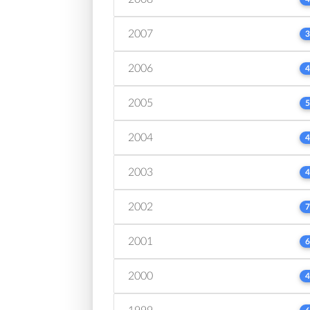
2007
3
2006
4
2005
5
2004
4
2003
4
2002
7
2001
6
2000
4