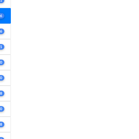
1
6
6
1
0
0
8
0
8