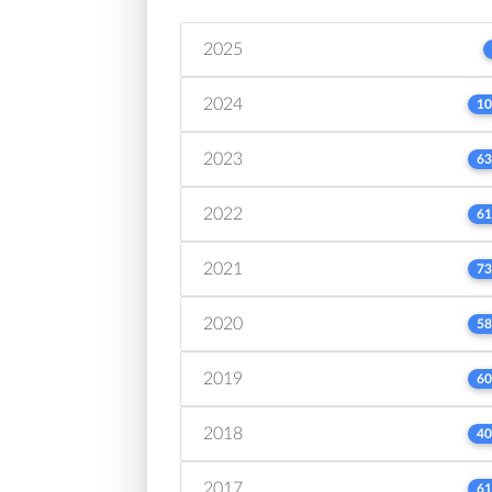
2025
2024
10
2023
63
2022
61
2021
73
2020
58
2019
60
2018
40
2017
61