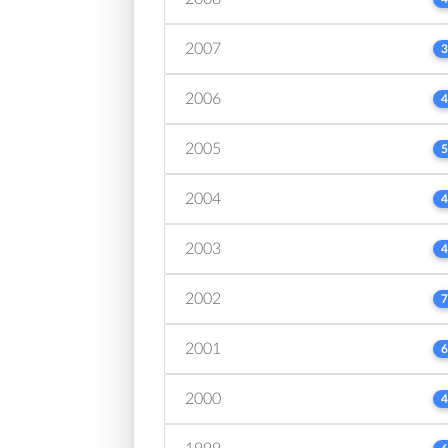
2007
3
2006
4
2005
5
2004
4
2003
4
2002
7
2001
6
2000
4