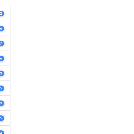
2
6
7
6
3
5
3
5
4