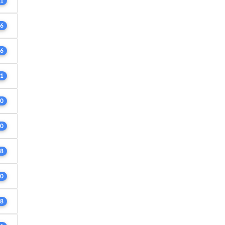
1
6
6
1
0
0
8
0
8