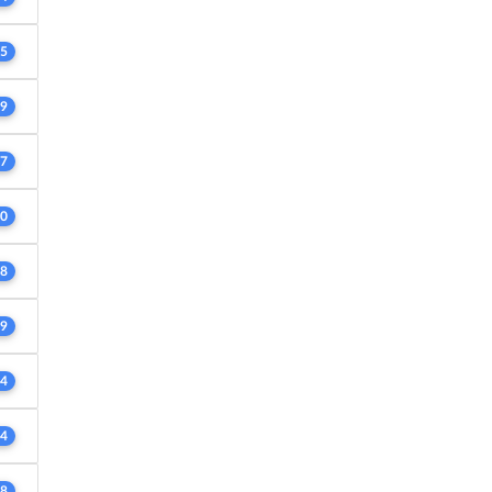
5
9
7
0
8
9
4
4
8