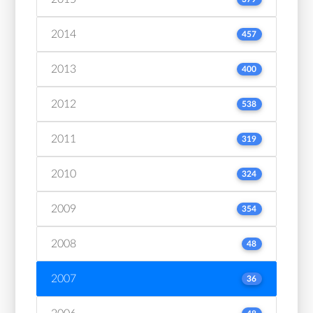
2014
457
2013
400
2012
538
2011
319
2010
324
2009
354
2008
48
2007
36