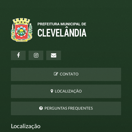
CONTATO
LOCALIZAÇÃO
PERGUNTAS FREQUENTES
Localização