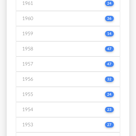
1961
24
1960
36
1959
14
1958
47
1957
47
1956
32
1955
24
1954
23
1953
27