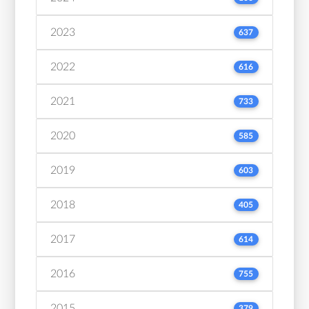
2023
637
2022
616
2021
733
2020
585
2019
603
2018
405
2017
614
2016
755
2015
379