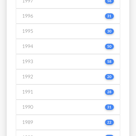
1997
56
1996
31
1995
30
1994
50
1993
58
1992
20
1991
28
1990
31
1989
22