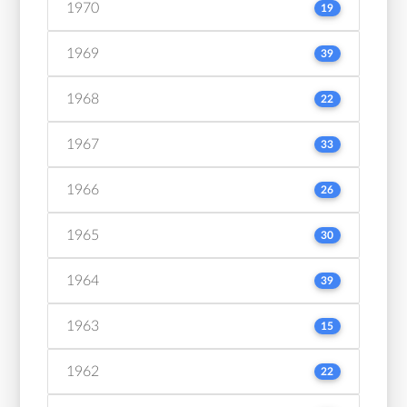
1970
19
1969
39
1968
22
1967
33
1966
26
1965
30
1964
39
1963
15
1962
22