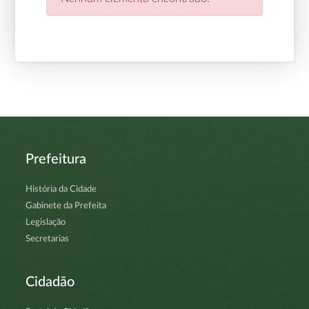
Prefeitura
História da Cidade
Gabinete da Prefeita
Legislação
Secretarias
Cidadão