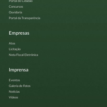
Portal do Cidadão
Concursos
Ouvidoria
Portal da Transparência
Empresas
Atos
Licitação
Nota Fiscal Eletrônica
Imprensa
Eventos
Galeria de Fotos
Notícias
Vídeos