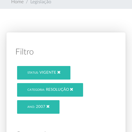
Home
Legislação
Filtro
VIGENTE
STATUS:
RESOLUÇÃO
CATEGORIA:
2007
ANO: