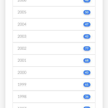
2006
48
2005
50
2004
47
2003
42
2002
77
2001
68
2000
43
1999
61
1998
36