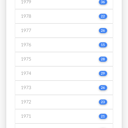
1979
36
1978
22
1977
26
1976
15
1975
28
1974
29
1973
26
1972
23
1971
21