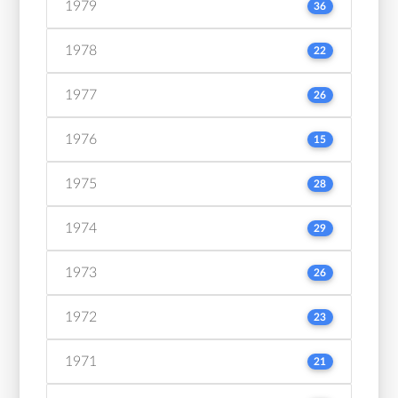
1979
36
1978
22
1977
26
1976
15
1975
28
1974
29
1973
26
1972
23
1971
21