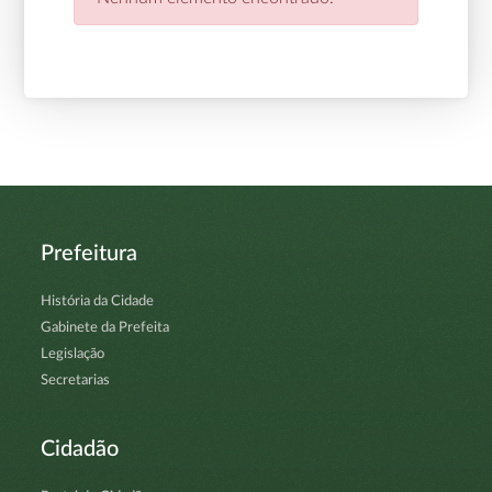
Prefeitura
História da Cidade
Gabinete da Prefeita
Legislação
Secretarias
Cidadão