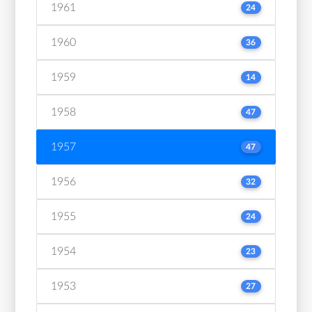
1961
24
1960
36
1959
14
1958
47
1957
47
1956
32
1955
24
1954
23
1953
27