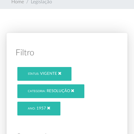
Home
Legislação
Filtro
VIGENTE
STATUS:
RESOLUÇÃO
CATEGORIA:
1957
ANO: