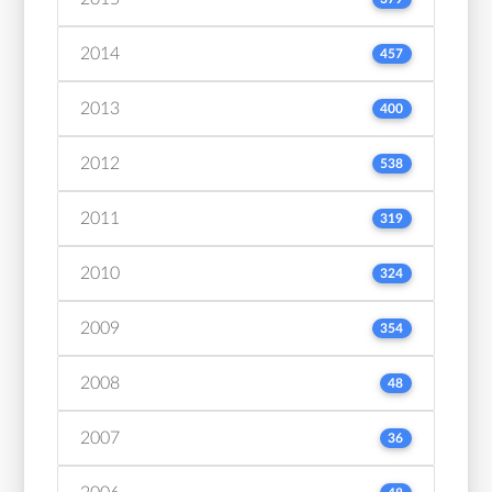
2014
457
2013
400
2012
538
2011
319
2010
324
2009
354
2008
48
2007
36