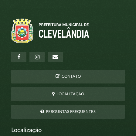
CONTATO
LOCALIZAÇÃO
PERGUNTAS FREQUENTES
Localização