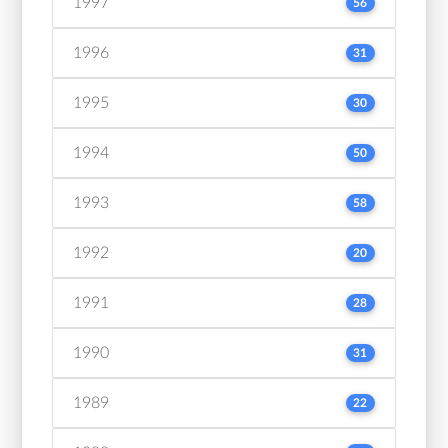
1997
56
1996
31
1995
30
1994
50
1993
58
1992
20
1991
28
1990
31
1989
22