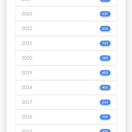
2023
637
2022
616
2021
733
2020
585
2019
603
2018
405
2017
614
2016
755
2015
379