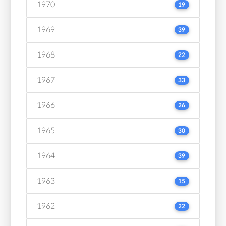
1970
19
1969
39
1968
22
1967
33
1966
26
1965
30
1964
39
1963
15
1962
22