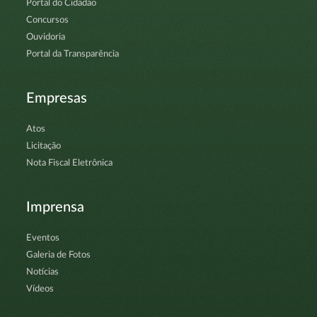
Portal do Cidadão
Concursos
Ouvidoria
Portal da Transparência
Empresas
Atos
Licitação
Nota Fiscal Eletrônica
Imprensa
Eventos
Galeria de Fotos
Notícias
Vídeos