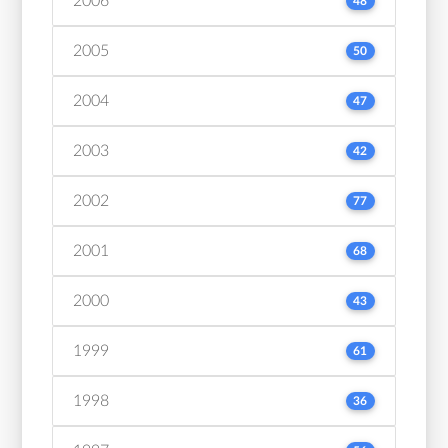
2006
48
2005
50
2004
47
2003
42
2002
77
2001
68
2000
43
1999
61
1998
36