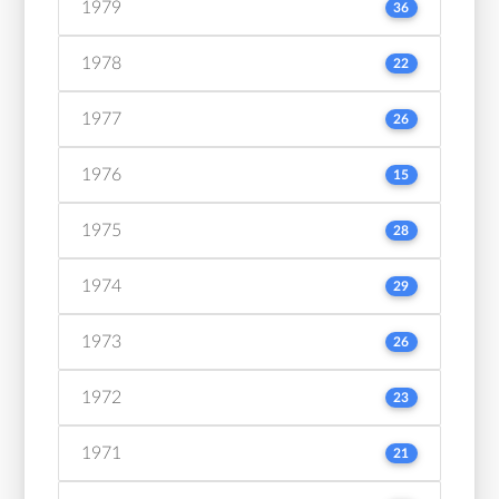
1979
36
1978
22
1977
26
1976
15
1975
28
1974
29
1973
26
1972
23
1971
21