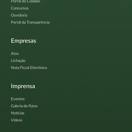
Portal do Cidadão
Concursos
Ouvidoria
Portal da Transparência
Empresas
Atos
Licitação
Nota Fiscal Eletrônica
Imprensa
Eventos
Galeria de Fotos
Notícias
Vídeos