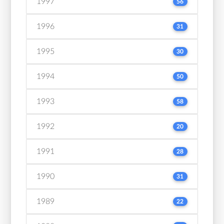
1997
56
1996
31
1995
30
1994
50
1993
58
1992
20
1991
28
1990
31
1989
22