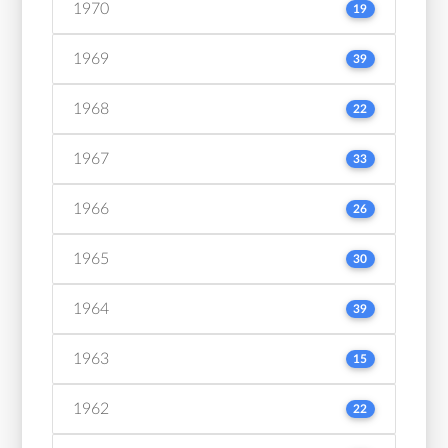
1970
19
1969
39
1968
22
1967
33
1966
26
1965
30
1964
39
1963
15
1962
22