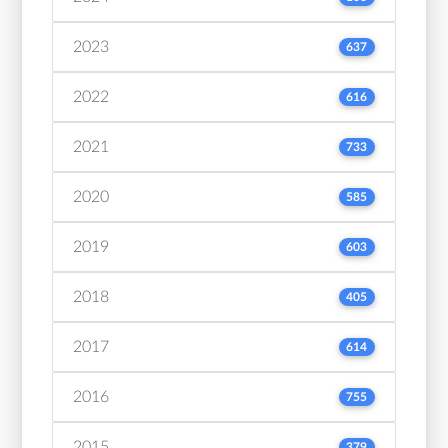
2023
637
2022
616
2021
733
2020
585
2019
603
2018
405
2017
614
2016
755
2015
379