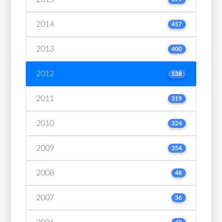
2014
457
2013
400
2012
538
2011
319
2010
324
2009
354
2008
48
2007
36