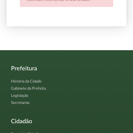
Prefeitura
História da Cidade
Gabinete da Prefeita
Legislação
Secretarias
Cidadão