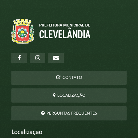
CONTATO
LOCALIZAÇÃO
PERGUNTAS FREQUENTES
Localização