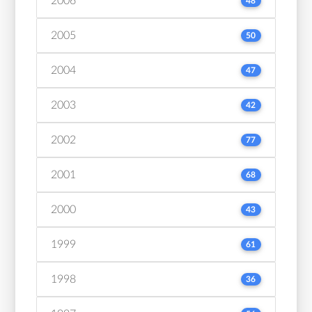
2006
48
2005
50
2004
47
2003
42
2002
77
2001
68
2000
43
1999
61
1998
36