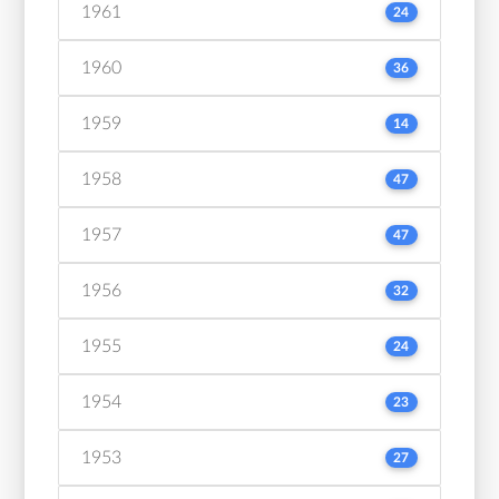
1961
24
1960
36
1959
14
1958
47
1957
47
1956
32
1955
24
1954
23
1953
27