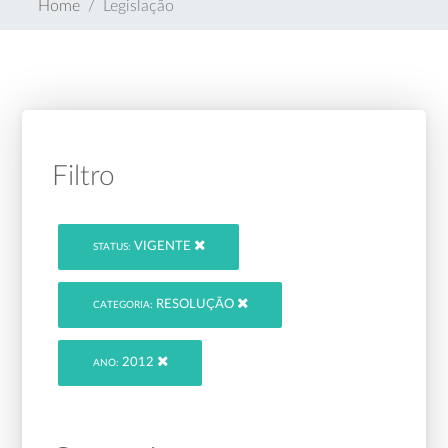
Home
Legislação
Filtro
VIGENTE
STATUS:
RESOLUÇÃO
CATEGORIA:
2012
ANO: