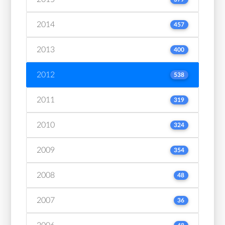
2014
457
2013
400
2012
538
2011
319
2010
324
2009
354
2008
48
2007
36