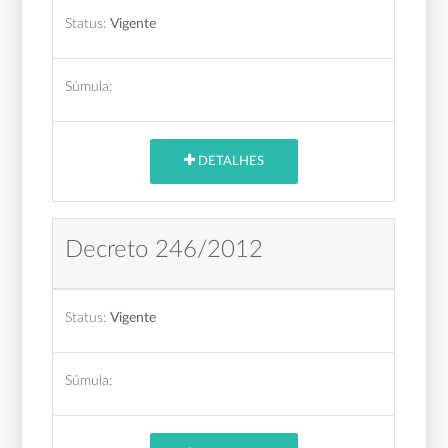
Status:
Vigente
Súmula:
DETALHES
Decreto 246/2012
Status:
Vigente
Súmula: