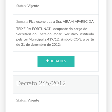
Status:
Vigente
Súmula:
Fica exonerada a Sra. AIRAM APARECIDA
TEIXEIRA FORTUNATI, ocupante do cargo de
Secretária do Chefe do Poder Executivo, instituído
pela Lei Municipal 2.419/12, símbolo CC-3, a partir
de 31 de dezembro de 2012;
DETALHES
Decreto 265/2012
Status:
Vigente