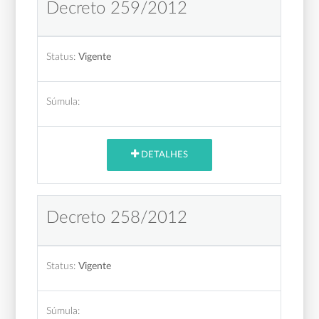
Decreto 259/2012
Status:
Vigente
Súmula:
DETALHES
Decreto 258/2012
Status:
Vigente
Súmula: