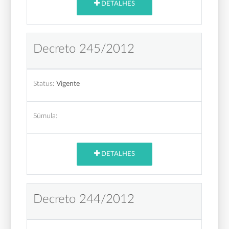
DETALHES
Decreto 245/2012
Status:
Vigente
Súmula:
DETALHES
Decreto 244/2012