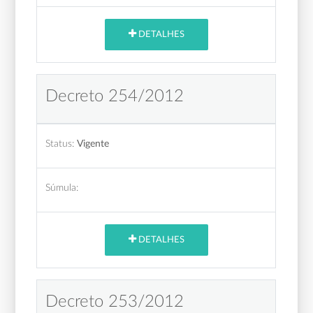
DETALHES
Decreto 254/2012
Status:
Vigente
Súmula:
DETALHES
Decreto 253/2012