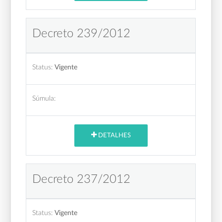
Decreto 239/2012
Status:
Vigente
Súmula:
DETALHES
Decreto 237/2012
Status:
Vigente