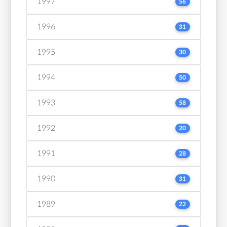
1997
56
1996
31
1995
30
1994
50
1993
58
1992
20
1991
28
1990
31
1989
22