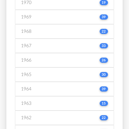
1970
19
1969
39
1968
22
1967
33
1966
26
1965
30
1964
39
1963
15
1962
22