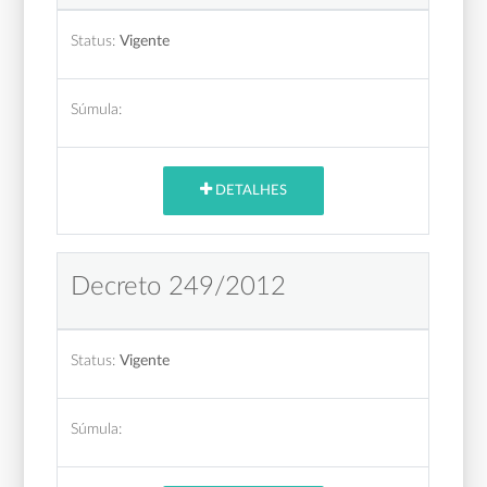
Status:
Vigente
Súmula:
DETALHES
Decreto 249/2012
Status:
Vigente
Súmula: