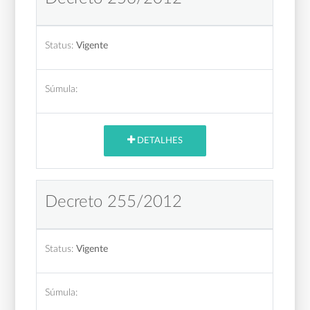
Status:
Vigente
Súmula:
DETALHES
Decreto 255/2012
Status:
Vigente
Súmula: