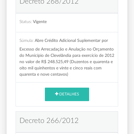
Decreto 268/2012
Status:
Vigente
Súmula:
Abre Crédito Adicional Suplementar por
Excesso de Arrecadação e Anulação no Orçamento
do Município de Clevelândia para exercício de 2012
no valor de R$ 248.525,49 (Duzentos e quarenta e
oito mil quinhentos e vinte e cinco reais com
quarenta e nove centavos)
DETALHES
Decreto 266/2012