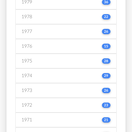
1979
36
1978
22
1977
26
1976
15
1975
28
1974
29
1973
26
1972
23
1971
21