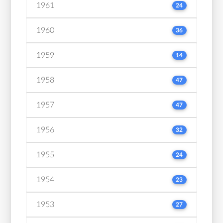
1961
24
1960
36
1959
14
1958
47
1957
47
1956
32
1955
24
1954
23
1953
27