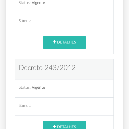
Status:
Vigente
Súmula:
DETALHES
Decreto 243/2012
Status:
Vigente
Súmula:
DETALHES