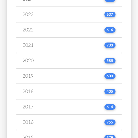
2023
637
2022
616
2021
733
2020
585
2019
603
2018
405
2017
614
2016
755
2015
379