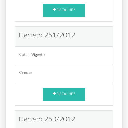
DETALHES
Decreto 251/2012
Status:
Vigente
Súmula:
DETALHES
Decreto 250/2012