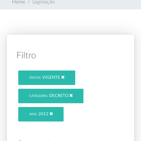
Home
Legislação
Filtro
VIGENTE
STATUS:
DECRETO
CATEGORIA:
2012
ANO: