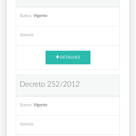
Status:
Vigente
Súmula:
DETALHES
Decreto 252/2012
Status:
Vigente
Súmula: