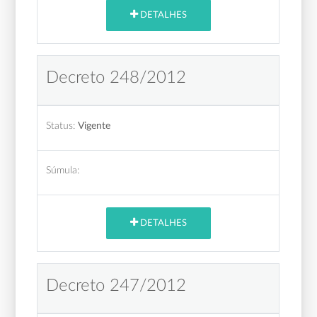
DETALHES
Decreto 248/2012
Status:
Vigente
Súmula:
DETALHES
Decreto 247/2012