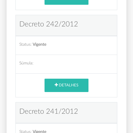
Decreto 242/2012
Status:
Vigente
Súmula:
DETALHES
Decreto 241/2012
Status:
Vigente