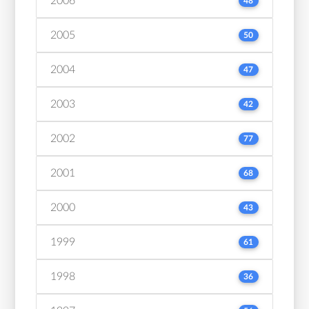
2006
48
2005
50
2004
47
2003
42
2002
77
2001
68
2000
43
1999
61
1998
36