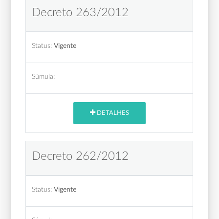
Decreto 263/2012
Status:
Vigente
Súmula:
DETALHES
Decreto 262/2012
Status:
Vigente