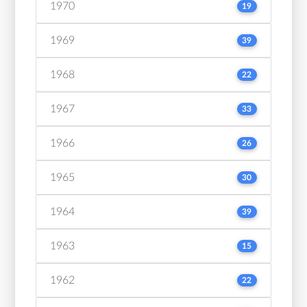
1970
19
1969
39
1968
22
1967
33
1966
26
1965
30
1964
39
1963
15
1962
22