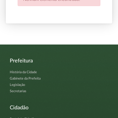
Prefeitura
História da Cidade
Gabinete da Prefeita
Legislação
Secretarias
Cidadão