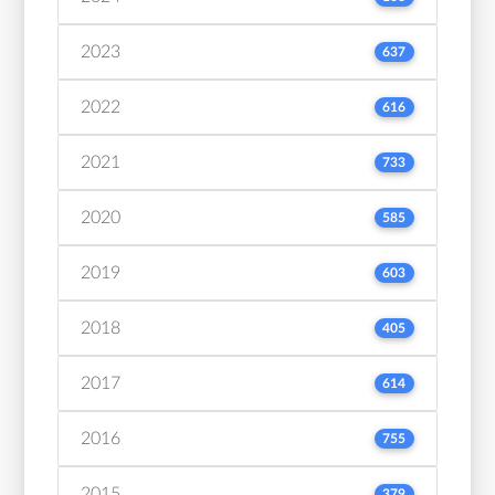
2023
637
2022
616
2021
733
2020
585
2019
603
2018
405
2017
614
2016
755
2015
379