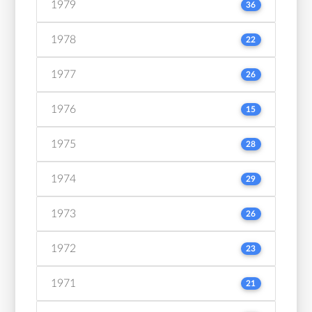
1979
36
1978
22
1977
26
1976
15
1975
28
1974
29
1973
26
1972
23
1971
21