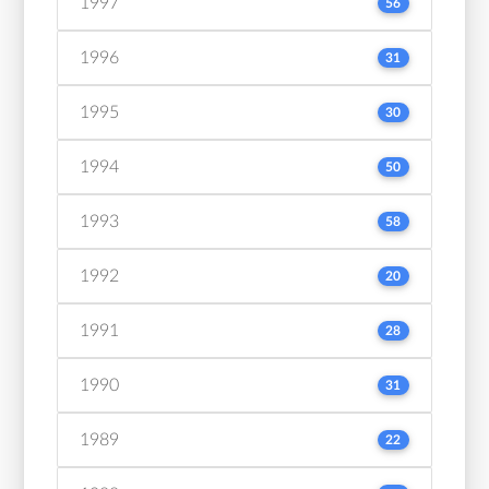
1997
56
1996
31
1995
30
1994
50
1993
58
1992
20
1991
28
1990
31
1989
22