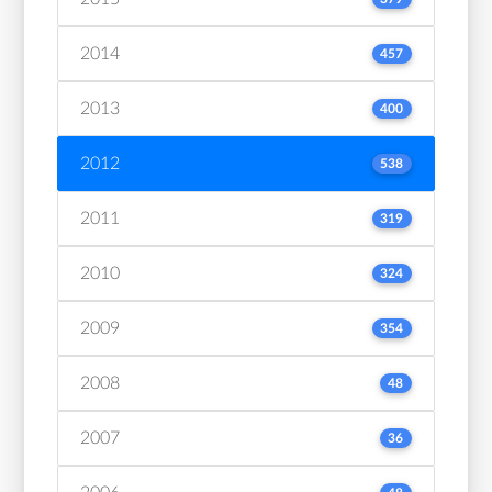
2014
457
2013
400
2012
538
2011
319
2010
324
2009
354
2008
48
2007
36