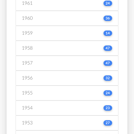
1961
24
1960
36
1959
14
1958
47
1957
47
1956
32
1955
24
1954
23
1953
27