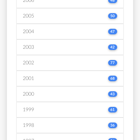
2006
48
2005
50
2004
47
2003
42
2002
77
2001
68
2000
43
1999
61
1998
36