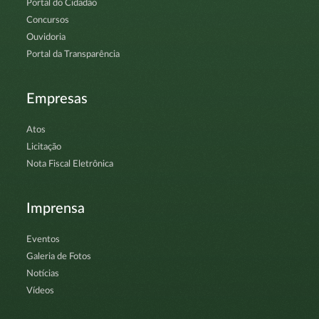
Portal do Cidadão
Concursos
Ouvidoria
Portal da Transparência
Empresas
Atos
Licitação
Nota Fiscal Eletrônica
Imprensa
Eventos
Galeria de Fotos
Notícias
Vídeos