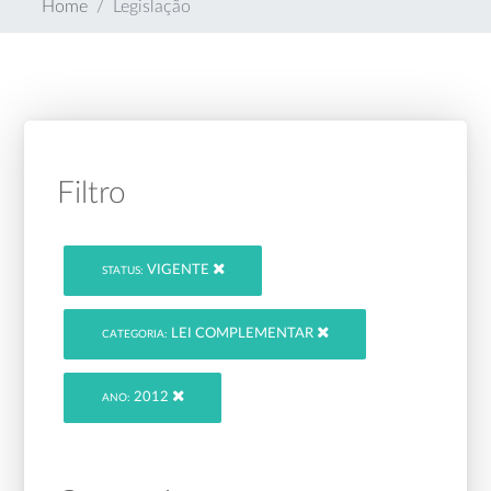
Home
Legislação
Filtro
VIGENTE
STATUS:
LEI COMPLEMENTAR
CATEGORIA:
2012
ANO: