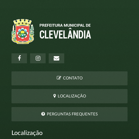
CONTATO
LOCALIZAÇÃO
PERGUNTAS FREQUENTES
Localização