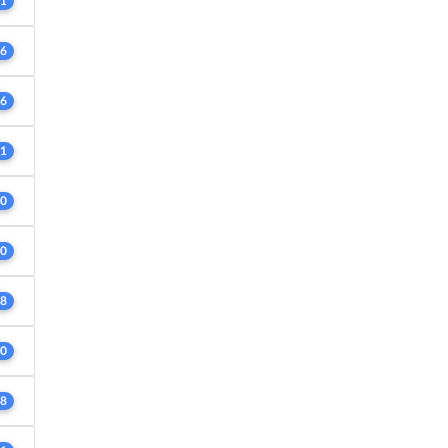
1
6
6
1
0
0
8
0
8