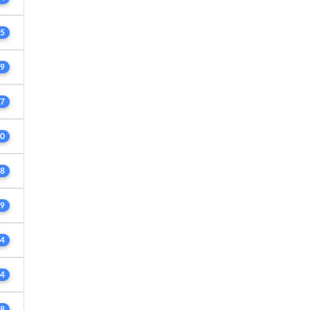
5
9
7
0
8
9
4
4
8