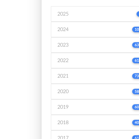
2025
2024
10
2023
63
2022
61
2021
73
2020
58
2019
60
2018
40
2017
61