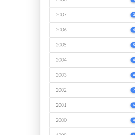
2007
3
2006
4
2005
5
2004
4
2003
4
2002
7
2001
6
2000
4