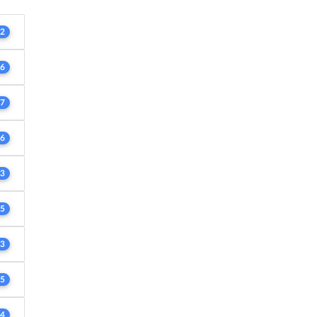
2
6
7
6
3
5
3
5
4