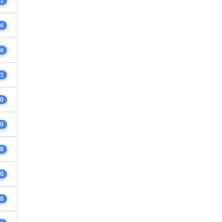
1
6
6
1
0
0
8
0
8