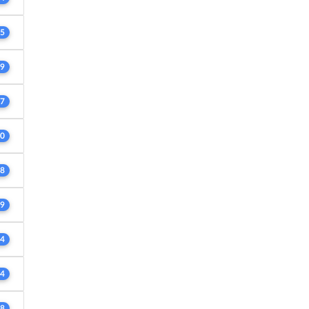
5
9
7
0
8
9
4
4
8