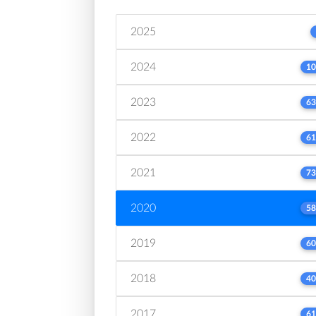
2025
2024
10
2023
63
2022
61
2021
73
2020
58
2019
60
2018
40
2017
61