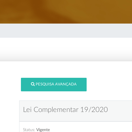
PESQUISA AVANÇADA
Lei Complementar 19/2020
Status:
Vigente