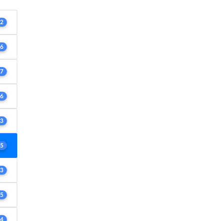
2
6
7
6
3
5
3
5
4