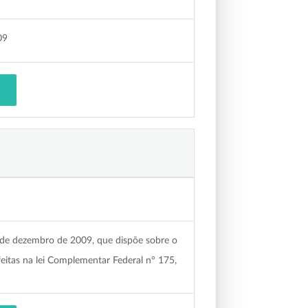
09
 de dezembro de 2009, que dispõe sobre o
eitas na lei Complementar Federal n° 175,