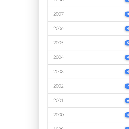
2007
3
2006
4
2005
5
2004
4
2003
4
2002
7
2001
6
2000
4