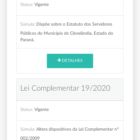
Status:
Vigente
Súmula:
Dispõe sobre o Estatuto dos Servidores
Públicos do Município de Clevelândia, Estado do
Paraná.
DETALHES
Lei Complementar 19/2020
Status:
Vigente
Súmula:
Altera dispositivos da Lei Complementar nº
002/2009