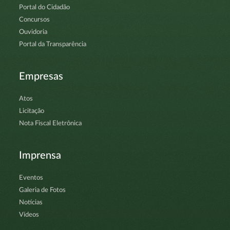
Portal do Cidadão
Concursos
Ouvidoria
Portal da Transparência
Empresas
Atos
Licitação
Nota Fiscal Eletrônica
Imprensa
Eventos
Galeria de Fotos
Notícias
Vídeos