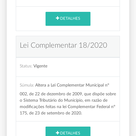
DETALHES
Lei Complementar 18/2020
Status:
Vigente
Súmula:
Altera a Lei Complementar Municipal n°
002, de 22 de dezembro de 2009, que dispõe sobre
o Sistema Tributário do Município, em razão de
modificações feitas na lei Complementar Federal n°
175, de 23 de setembro de 2020.
DETALHES