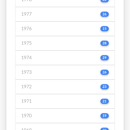
1977
26
1976
15
1975
28
1974
29
1973
26
1972
23
1971
21
1970
19