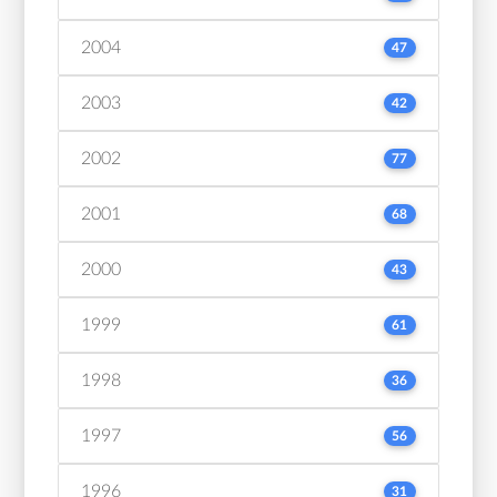
2004
47
2003
42
2002
77
2001
68
2000
43
1999
61
1998
36
1997
56
1996
31