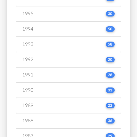
1995
30
1994
50
1993
58
1992
20
1991
28
1990
31
1989
22
1988
36
1987
29