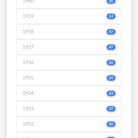
1960
36
1959
14
1958
47
1957
47
1956
32
1955
24
1954
23
1953
27
1952
30