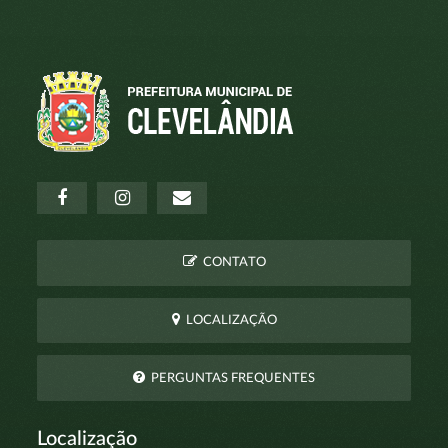
CONTATO
LOCALIZAÇÃO
PERGUNTAS FREQUENTES
Localização