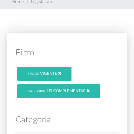
Home
Legislação
Filtro
VIGENTE
STATUS:
LEI COMPLEMENTAR
CATEGORIA:
Categoria