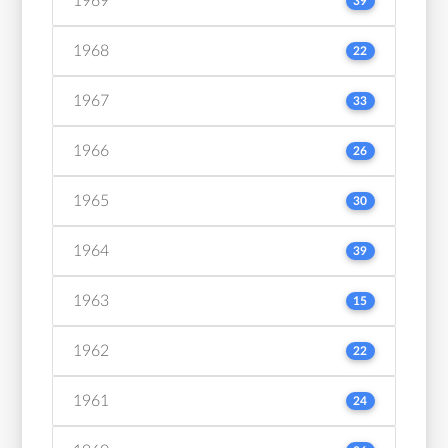
1969
39
1968
22
1967
33
1966
26
1965
30
1964
39
1963
15
1962
22
1961
24