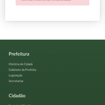
Prefeitura
História da Cidade
Gabinete da Prefeita
Legislação
Secretarias
Cidadão