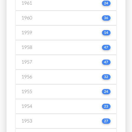
1961
24
1960
36
1959
14
1958
47
1957
47
1956
32
1955
24
1954
23
1953
27