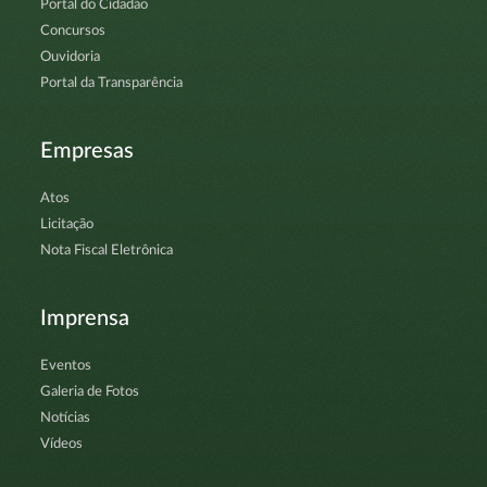
Portal do Cidadão
Concursos
Ouvidoria
Portal da Transparência
Empresas
Atos
Licitação
Nota Fiscal Eletrônica
Imprensa
Eventos
Galeria de Fotos
Notícias
Vídeos