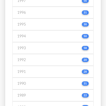
1997
56
1996
31
1995
30
1994
50
1993
58
1992
20
1991
28
1990
31
1989
22