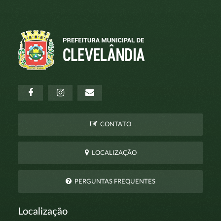
CONTATO
LOCALIZAÇÃO
PERGUNTAS FREQUENTES
Localização