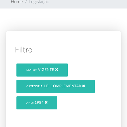
Home
Legislação
Filtro
VIGENTE
STATUS:
LEI COMPLEMENTAR
CATEGORIA:
1984
ANO: