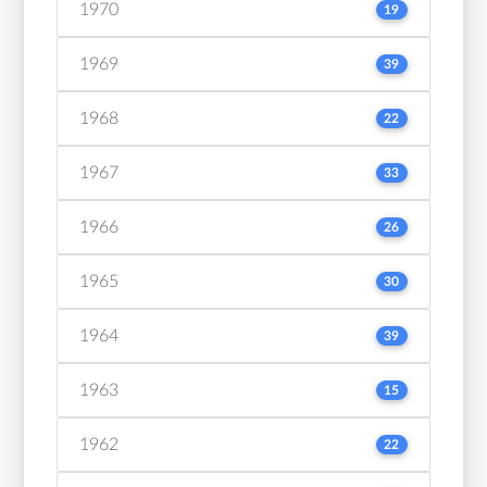
1970
19
1969
39
1968
22
1967
33
1966
26
1965
30
1964
39
1963
15
1962
22