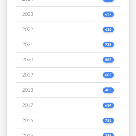
2023
637
2022
616
2021
733
2020
585
2019
603
2018
405
2017
614
2016
755
2015
379