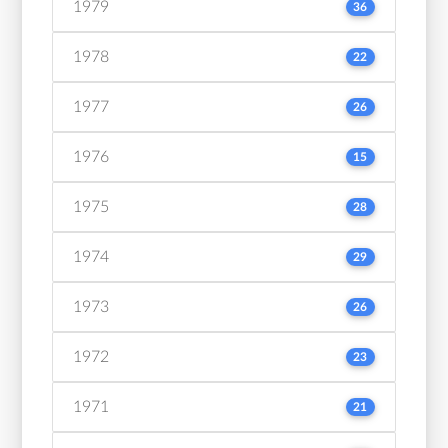
1979
36
1978
22
1977
26
1976
15
1975
28
1974
29
1973
26
1972
23
1971
21