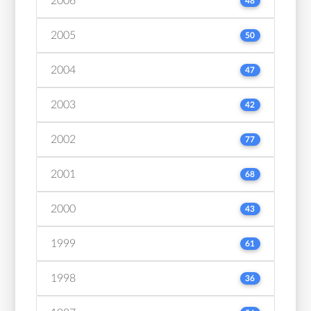
2006
48
2005
50
2004
47
2003
42
2002
77
2001
68
2000
43
1999
61
1998
36