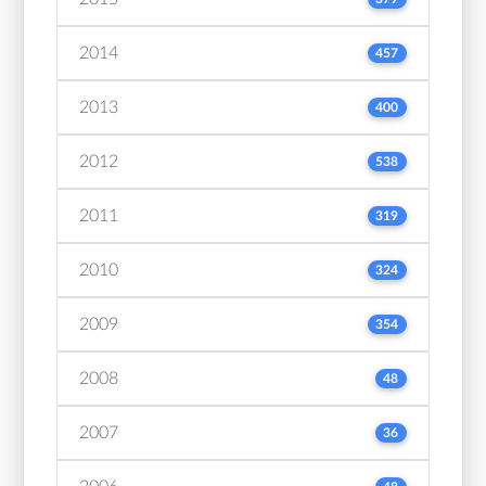
2014
457
2013
400
2012
538
2011
319
2010
324
2009
354
2008
48
2007
36