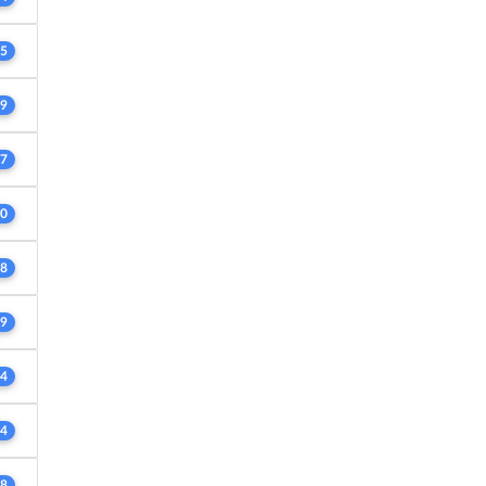
5
9
7
0
8
9
4
4
8