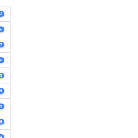
2
6
7
6
3
5
3
5
4