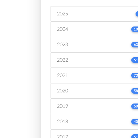
2025
2024
10
2023
63
2022
61
2021
73
2020
58
2019
60
2018
40
2017
61