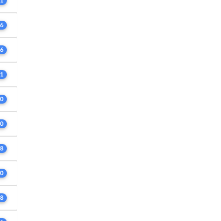
1
6
6
1
0
0
8
0
8