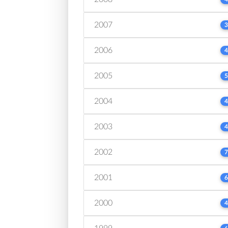
2007
3
2006
4
2005
5
2004
4
2003
4
2002
7
2001
6
2000
4