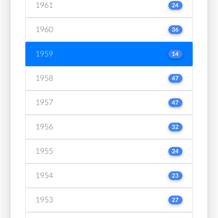
1961
24
1960
36
1959
14
1958
47
1957
47
1956
32
1955
24
1954
23
1953
27