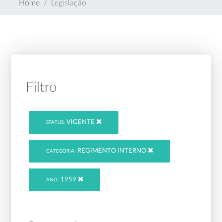
Home
Legislação
Filtro
VIGENTE
STATUS:
REGIMENTO INTERNO
CATEGORIA:
1959
ANO: