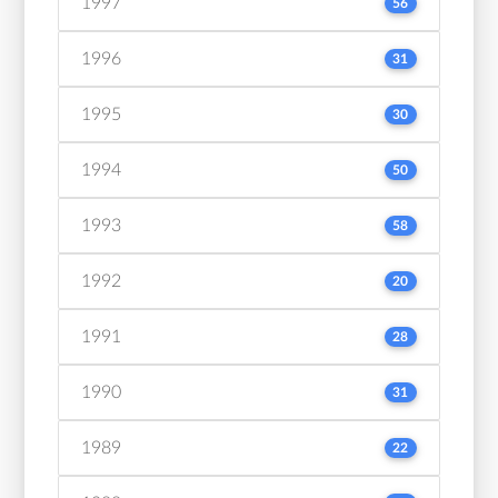
1997
56
1996
31
1995
30
1994
50
1993
58
1992
20
1991
28
1990
31
1989
22