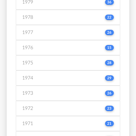
1979
36
1978
22
1977
26
1976
15
1975
28
1974
29
1973
26
1972
23
1971
21