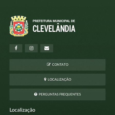
CONTATO
LOCALIZAÇÃO
PERGUNTAS FREQUENTES
Localização