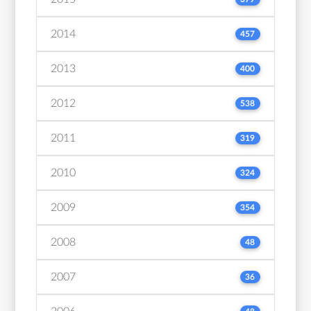
2014
457
2013
400
2012
538
2011
319
2010
324
2009
354
2008
48
2007
36