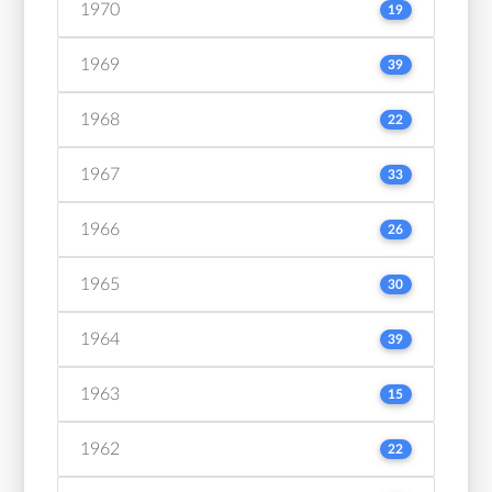
1970
19
1969
39
1968
22
1967
33
1966
26
1965
30
1964
39
1963
15
1962
22