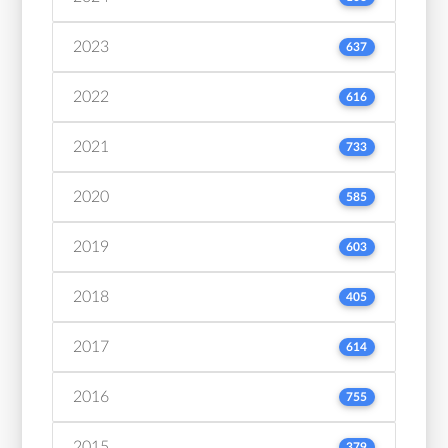
2023
637
2022
616
2021
733
2020
585
2019
603
2018
405
2017
614
2016
755
2015
379