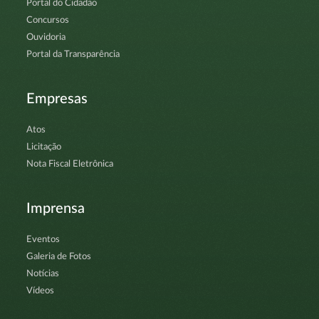
Portal do Cidadão
Concursos
Ouvidoria
Portal da Transparência
Empresas
Atos
Licitação
Nota Fiscal Eletrônica
Imprensa
Eventos
Galeria de Fotos
Notícias
Vídeos