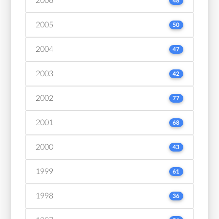
2006
48
2005
50
2004
47
2003
42
2002
77
2001
68
2000
43
1999
61
1998
36