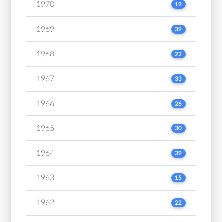
1970
19
1969
39
1968
22
1967
33
1966
26
1965
30
1964
39
1963
15
1962
22