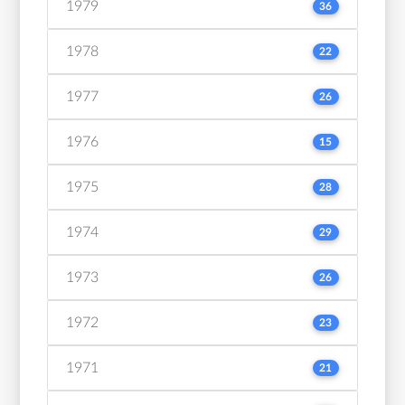
1979
36
1978
22
1977
26
1976
15
1975
28
1974
29
1973
26
1972
23
1971
21