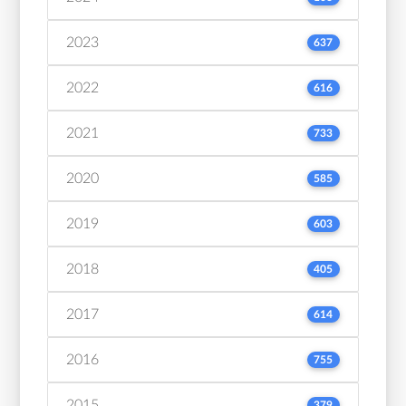
2023
637
2022
616
2021
733
2020
585
2019
603
2018
405
2017
614
2016
755
2015
379