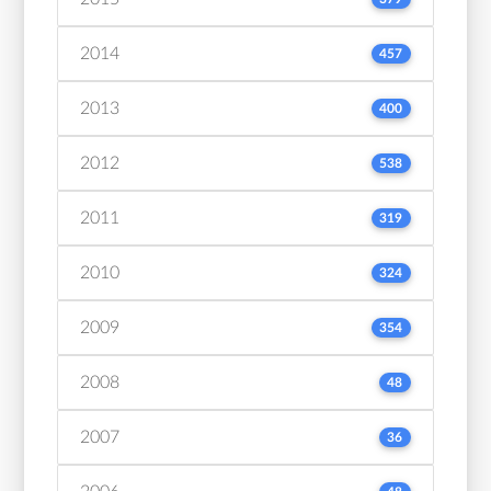
2014
457
2013
400
2012
538
2011
319
2010
324
2009
354
2008
48
2007
36