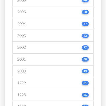
2006
48
2005
50
2004
47
2003
42
2002
77
2001
68
2000
43
1999
61
1998
36