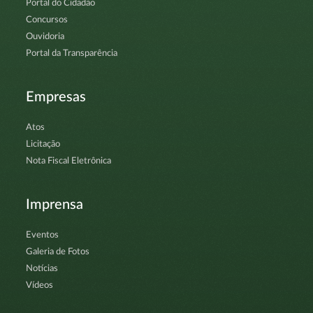
Portal do Cidadão
Concursos
Ouvidoria
Portal da Transparência
Empresas
Atos
Licitação
Nota Fiscal Eletrônica
Imprensa
Eventos
Galeria de Fotos
Notícias
Vídeos