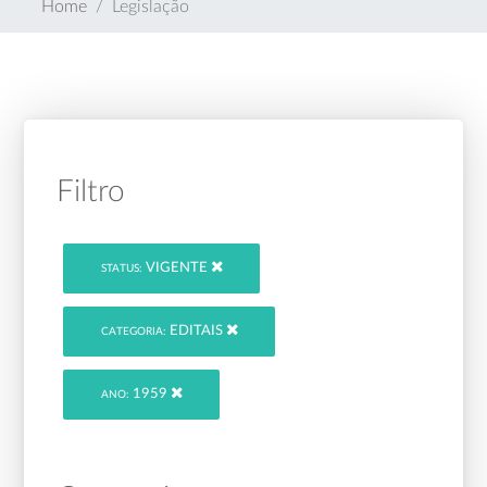
Home
Legislação
Filtro
VIGENTE
STATUS:
EDITAIS
CATEGORIA:
1959
ANO: