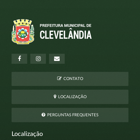
CONTATO
LOCALIZAÇÃO
PERGUNTAS FREQUENTES
Localização