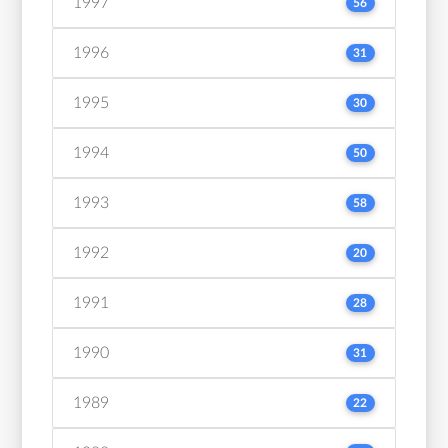
1997
56
1996
31
1995
30
1994
50
1993
58
1992
20
1991
28
1990
31
1989
22