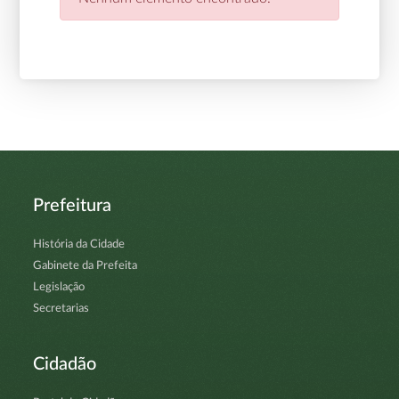
Prefeitura
História da Cidade
Gabinete da Prefeita
Legislação
Secretarias
Cidadão