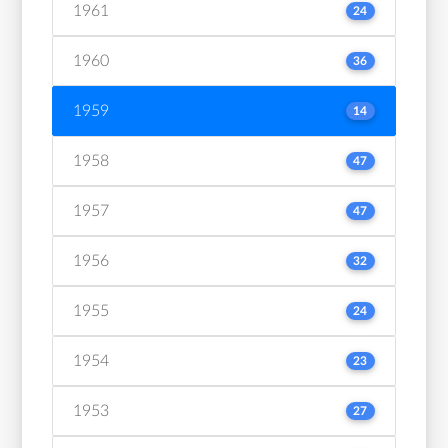
1961
24
1960
36
1959
14
1958
47
1957
47
1956
32
1955
24
1954
23
1953
27