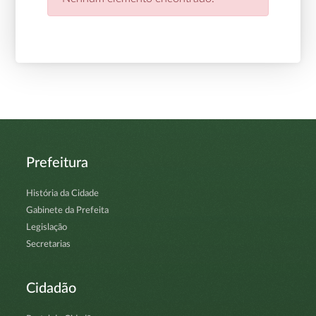
Prefeitura
História da Cidade
Gabinete da Prefeita
Legislação
Secretarias
Cidadão