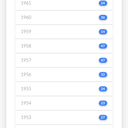
1961
24
1960
36
1959
14
1958
47
1957
47
1956
32
1955
24
1954
23
1953
27