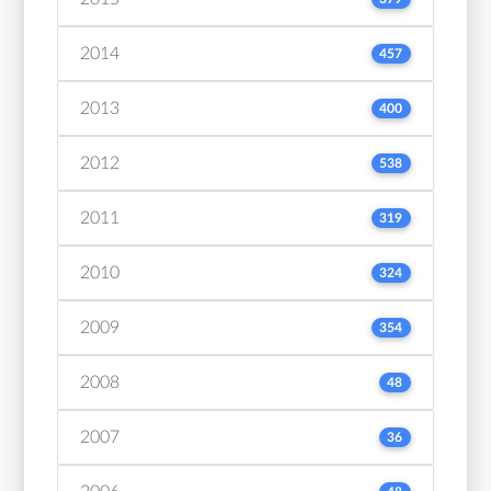
2014
457
2013
400
2012
538
2011
319
2010
324
2009
354
2008
48
2007
36