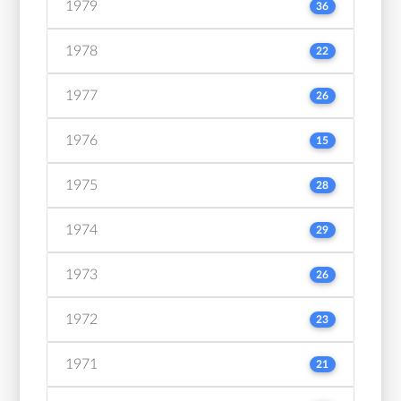
1979
36
1978
22
1977
26
1976
15
1975
28
1974
29
1973
26
1972
23
1971
21