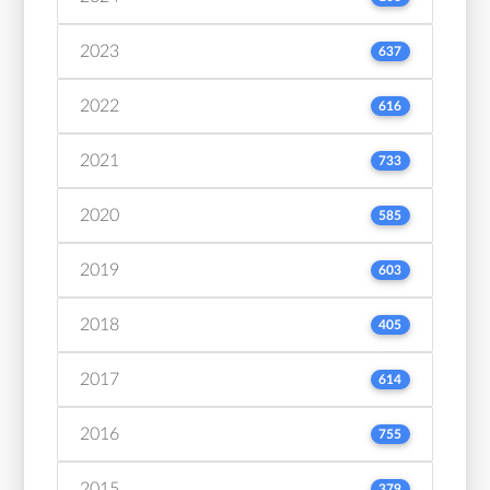
2023
637
2022
616
2021
733
2020
585
2019
603
2018
405
2017
614
2016
755
2015
379