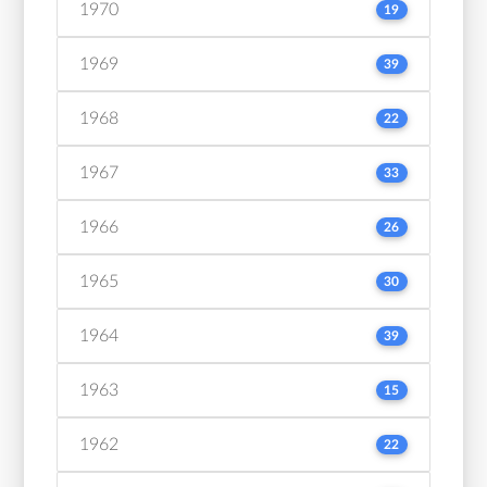
1970
19
1969
39
1968
22
1967
33
1966
26
1965
30
1964
39
1963
15
1962
22