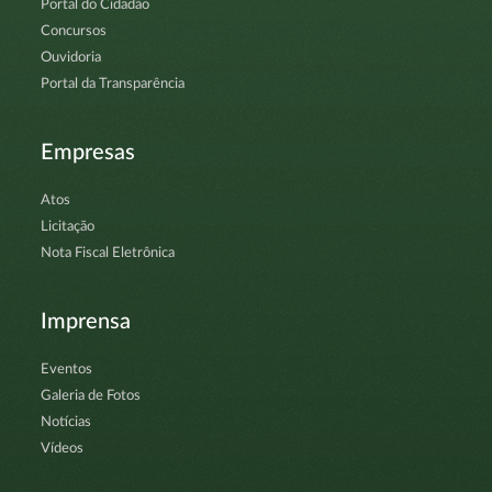
Portal do Cidadão
Concursos
Ouvidoria
Portal da Transparência
Empresas
Atos
Licitação
Nota Fiscal Eletrônica
Imprensa
Eventos
Galeria de Fotos
Notícias
Vídeos