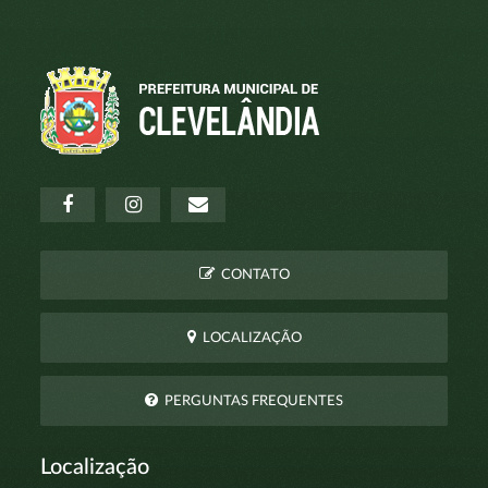
CONTATO
LOCALIZAÇÃO
PERGUNTAS FREQUENTES
Localização