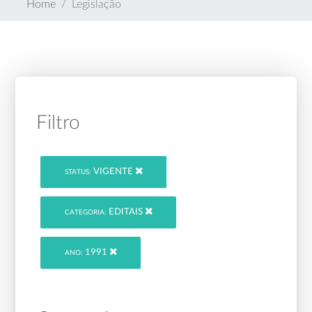
Home
Legislação
Filtro
VIGENTE
STATUS:
EDITAIS
CATEGORIA:
1991
ANO: