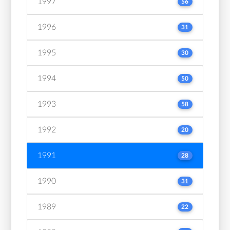
1997
56
1996
31
1995
30
1994
50
1993
58
1992
20
1991
28
1990
31
1989
22