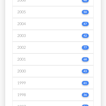
2006
48
2005
50
2004
47
2003
42
2002
77
2001
68
2000
43
1999
61
1998
36