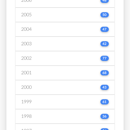
2006
48
2005
50
2004
47
2003
42
2002
77
2001
68
2000
43
1999
61
1998
36