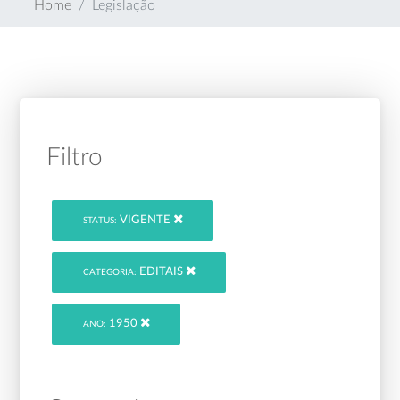
Home
Legislação
Filtro
VIGENTE
STATUS:
EDITAIS
CATEGORIA:
1950
ANO: