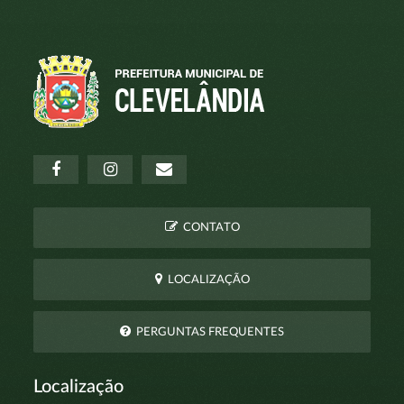
CONTATO
LOCALIZAÇÃO
PERGUNTAS FREQUENTES
Localização