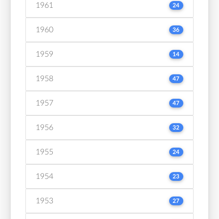
1961
24
1960
36
1959
14
1958
47
1957
47
1956
32
1955
24
1954
23
1953
27