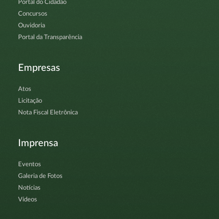
Portal do Cidadão
Concursos
Ouvidoria
Portal da Transparência
Empresas
Atos
Licitação
Nota Fiscal Eletrônica
Imprensa
Eventos
Galeria de Fotos
Notícias
Vídeos