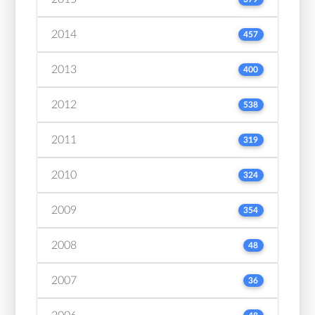
2014
457
2013
400
2012
538
2011
319
2010
324
2009
354
2008
48
2007
36