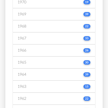
1970
19
1969
39
1968
22
1967
33
1966
26
1965
30
1964
39
1963
15
1962
22