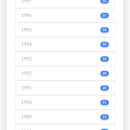
1997
56
1996
31
1995
30
1994
50
1993
58
1992
20
1991
28
1990
31
1989
22