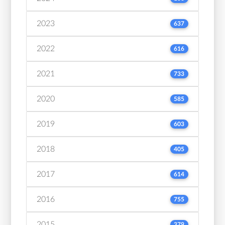
2023
637
2022
616
2021
733
2020
585
2019
603
2018
405
2017
614
2016
755
2015
379