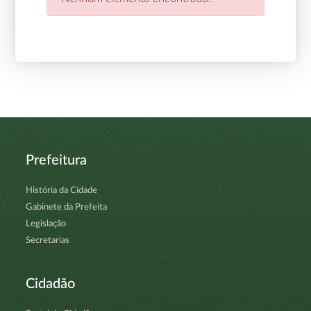
Prefeitura
História da Cidade
Gabinete da Prefeita
Legislação
Secretarias
Cidadão