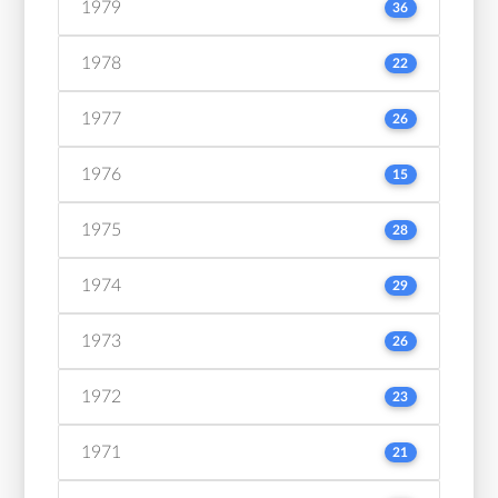
1979
36
1978
22
1977
26
1976
15
1975
28
1974
29
1973
26
1972
23
1971
21