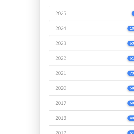
2025
2024
10
2023
63
2022
61
2021
73
2020
58
2019
60
2018
40
2017
61