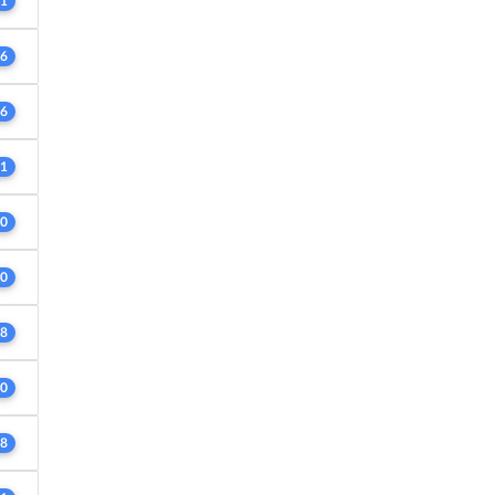
1
6
6
1
0
0
8
0
8