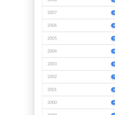
2007
3
2006
4
2005
5
2004
4
2003
4
2002
7
2001
6
2000
4