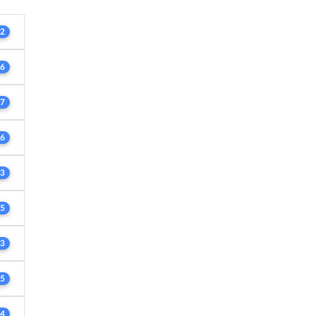
2
6
7
6
3
5
3
5
4