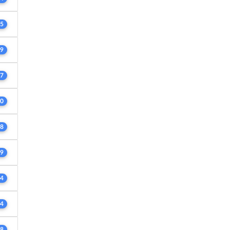
5
9
7
0
8
9
4
4
8