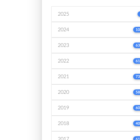
2025
2024
10
2023
63
2022
61
2021
73
2020
58
2019
60
2018
40
2017
61