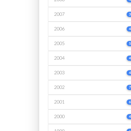
2007
3
2006
4
2005
5
2004
4
2003
4
2002
7
2001
6
2000
4