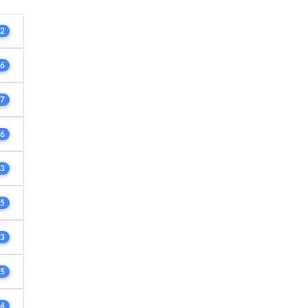
2
6
7
6
3
5
3
5
4