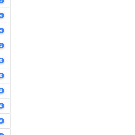
1
6
6
1
0
0
8
0
8