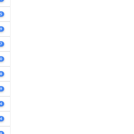
5
9
7
0
8
9
4
4
8