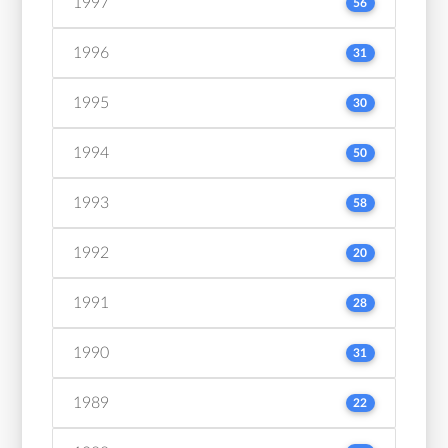
1997
56
1996
31
1995
30
1994
50
1993
58
1992
20
1991
28
1990
31
1989
22