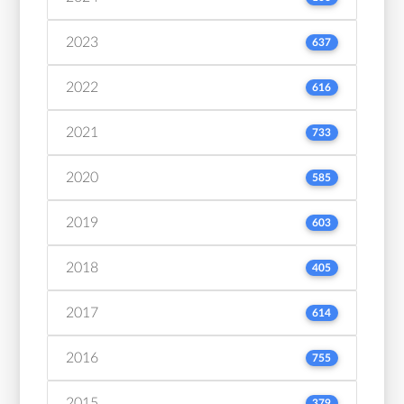
2023
637
2022
616
2021
733
2020
585
2019
603
2018
405
2017
614
2016
755
2015
379