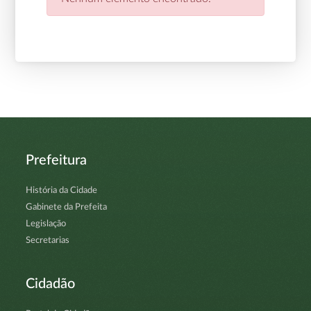
Prefeitura
História da Cidade
Gabinete da Prefeita
Legislação
Secretarias
Cidadão