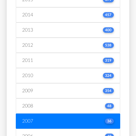
2014
457
2013
400
2012
538
2011
319
2010
324
2009
354
2008
48
2007
36