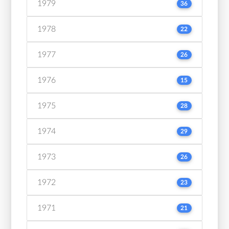
1979
36
1978
22
1977
26
1976
15
1975
28
1974
29
1973
26
1972
23
1971
21