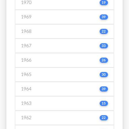
1970
19
1969
39
1968
22
1967
33
1966
26
1965
30
1964
39
1963
15
1962
22