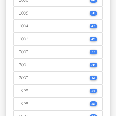
2006
48
2005
50
2004
47
2003
42
2002
77
2001
68
2000
43
1999
61
1998
36