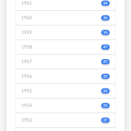
1961
24
1960
36
1959
14
1958
47
1957
47
1956
32
1955
24
1954
23
1953
27