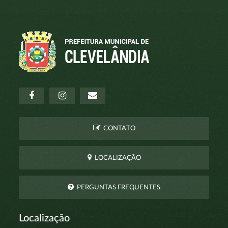
CONTATO
LOCALIZAÇÃO
PERGUNTAS FREQUENTES
Localização