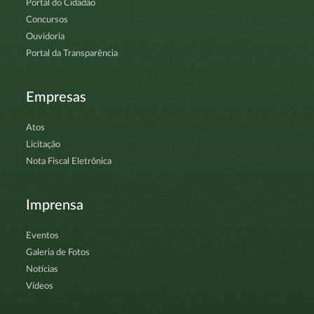
Portal do Cidadão
Concursos
Ouvidoria
Portal da Transparência
Empresas
Atos
Licitação
Nota Fiscal Eletrônica
Imprensa
Eventos
Galeria de Fotos
Notícias
Vídeos