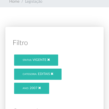
Home
Legislação
Filtro
VIGENTE
STATUS:
EDITAIS
CATEGORIA:
2007
ANO: