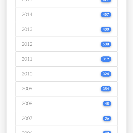
2014
457
2013
400
2012
538
2011
319
2010
324
2009
354
2008
48
2007
36