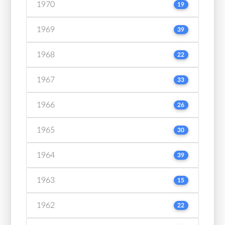
1970
19
1969
39
1968
22
1967
33
1966
26
1965
30
1964
39
1963
15
1962
22