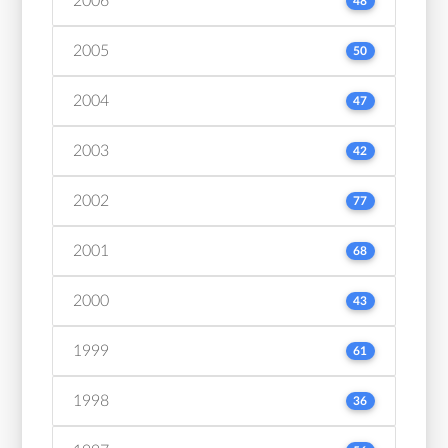
2006
48
2005
50
2004
47
2003
42
2002
77
2001
68
2000
43
1999
61
1998
36