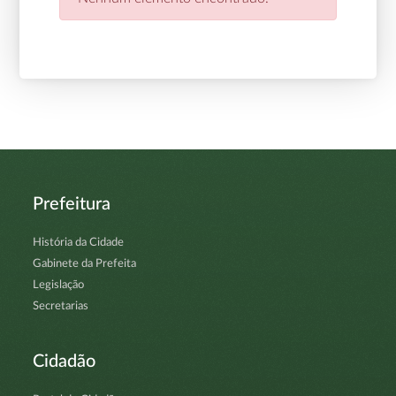
Prefeitura
História da Cidade
Gabinete da Prefeita
Legislação
Secretarias
Cidadão