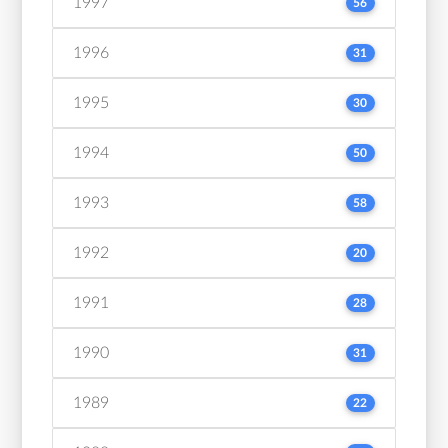
1997
56
1996
31
1995
30
1994
50
1993
58
1992
20
1991
28
1990
31
1989
22