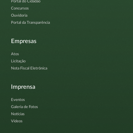
Portal do Cidadão
Concursos
Ouvidoria
Portal da Transparência
Empresas
Atos
Licitação
Nota Fiscal Eletrônica
Imprensa
Eventos
Galeria de Fotos
Notícias
Vídeos