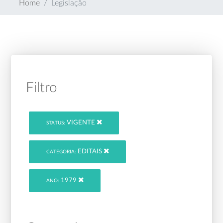
Home
Legislação
Filtro
VIGENTE
STATUS:
EDITAIS
CATEGORIA:
1979
ANO: