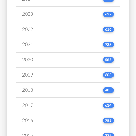
2023
637
2022
616
2021
733
2020
585
2019
603
2018
405
2017
614
2016
755
2015
379