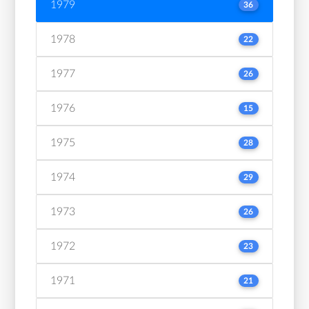
1979
36
1978
22
1977
26
1976
15
1975
28
1974
29
1973
26
1972
23
1971
21