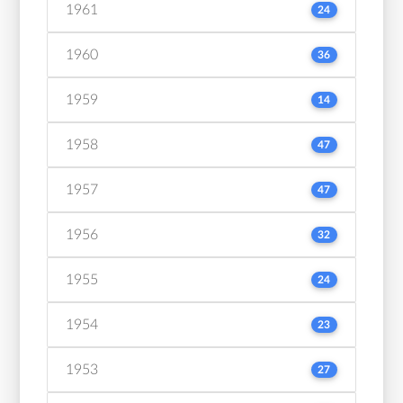
1961
24
1960
36
1959
14
1958
47
1957
47
1956
32
1955
24
1954
23
1953
27