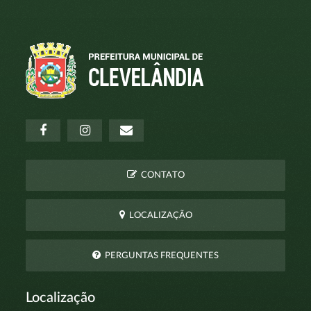
CONTATO
LOCALIZAÇÃO
PERGUNTAS FREQUENTES
Localização