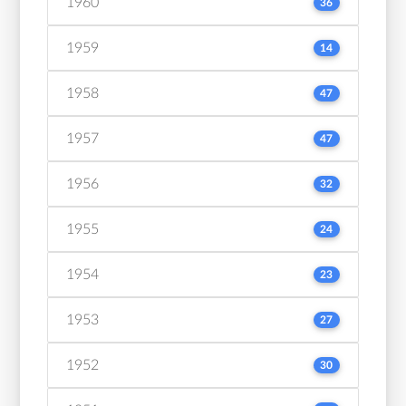
1960
36
1959
14
1958
47
1957
47
1956
32
1955
24
1954
23
1953
27
1952
30