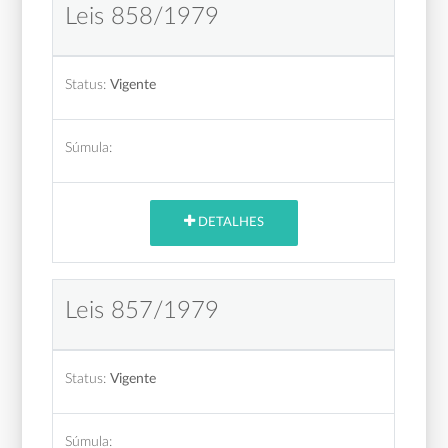
Leis 858/1979
Status:
Vigente
Súmula:
DETALHES
Leis 857/1979
Status:
Vigente
Súmula: