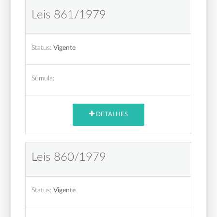
Leis 861/1979
Status:
Vigente
Súmula:
DETALHES
Leis 860/1979
Status:
Vigente