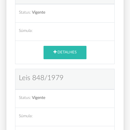
Status:
Vigente
Súmula:
DETALHES
Leis 848/1979
Status:
Vigente
Súmula: