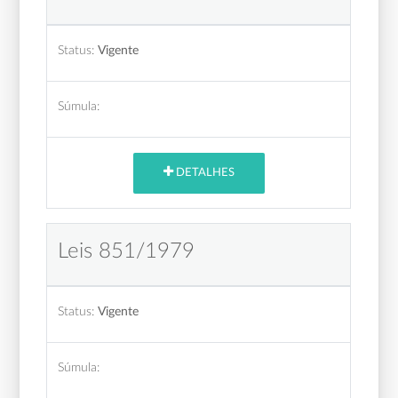
Status:
Vigente
Súmula:
DETALHES
Leis 851/1979
Status:
Vigente
Súmula: