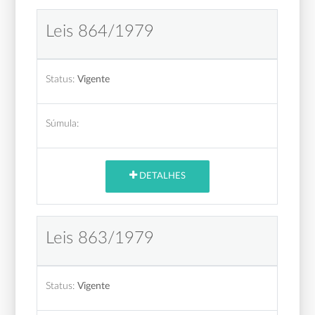
Leis 864/1979
Status:
Vigente
Súmula:
DETALHES
Leis 863/1979
Status:
Vigente