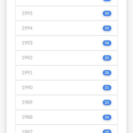
1995
30
1994
50
1993
58
1992
20
1991
28
1990
31
1989
22
1988
36
1987
29