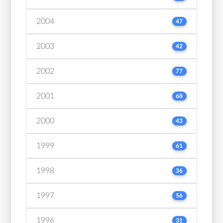
2004
47
2003
42
2002
77
2001
68
2000
43
1999
61
1998
36
1997
56
1996
31