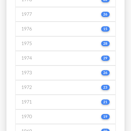
1977
26
1976
15
1975
28
1974
29
1973
26
1972
23
1971
21
1970
19