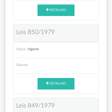
DETALHES
Leis 850/1979
Status:
Vigente
Súmula:
DETALHES
Leis 849/1979