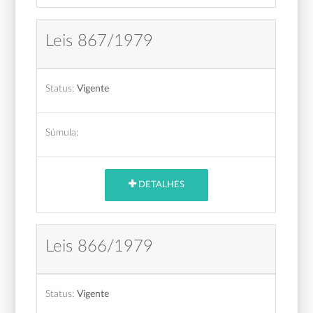
Leis 867/1979
Status:
Vigente
Súmula:
DETALHES
Leis 866/1979
Status:
Vigente