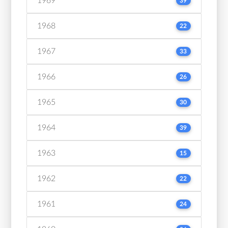
1969
39
1968
22
1967
33
1966
26
1965
30
1964
39
1963
15
1962
22
1961
24