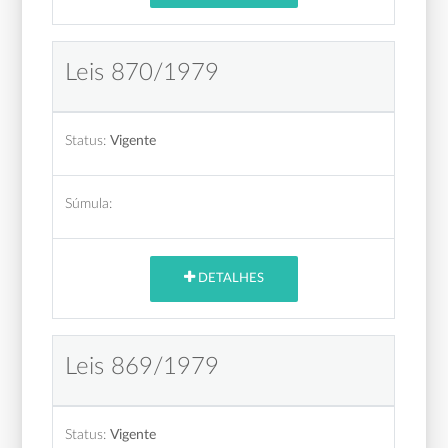
Leis 870/1979
Status:
Vigente
Súmula:
DETALHES
Leis 869/1979
Status:
Vigente