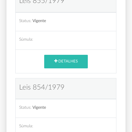
Leis 855/1979
Status:
Vigente
Súmula:
DETALHES
Leis 854/1979
Status:
Vigente
Súmula: