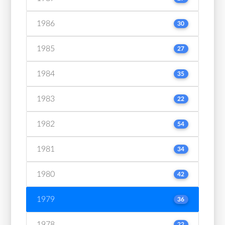
1986
30
1985
27
1984
35
1983
22
1982
54
1981
34
1980
42
1979
36
1978
22