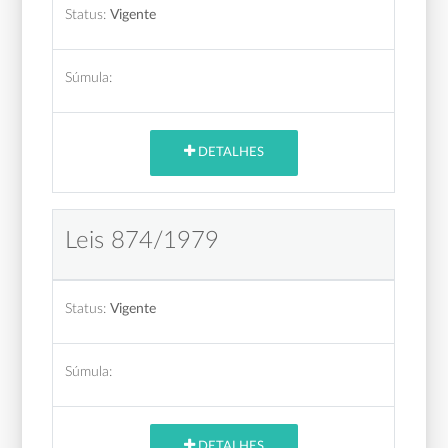
Status:
Vigente
Súmula:
DETALHES
Leis 874/1979
Status:
Vigente
Súmula:
DETALHES