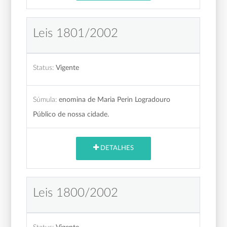
Leis 1801/2002
Status:
Vigente
Súmula:
enomina de Maria Perin Logradouro
Público de nossa cidade.
DETALHES
Leis 1800/2002