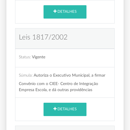
DETALHES
Leis 1817/2002
Status:
Vigente
Súmula:
Autoriza o Executivo Municipal, a firmar
Convênio com o CIEE- Centro de Integração
Empresa Escola, e dá outras providências
DETALHES