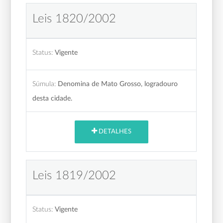
Leis 1820/2002
Status:
Vigente
Súmula:
Denomina de Mato Grosso, logradouro
desta cidade.
DETALHES
Leis 1819/2002
Status:
Vigente