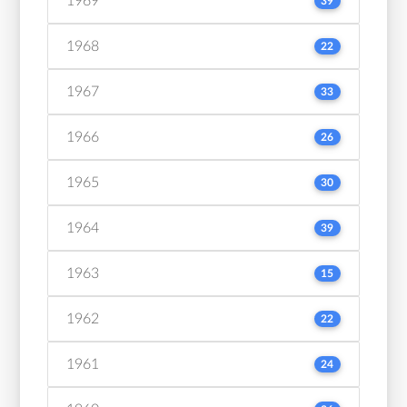
1969
39
1968
22
1967
33
1966
26
1965
30
1964
39
1963
15
1962
22
1961
24