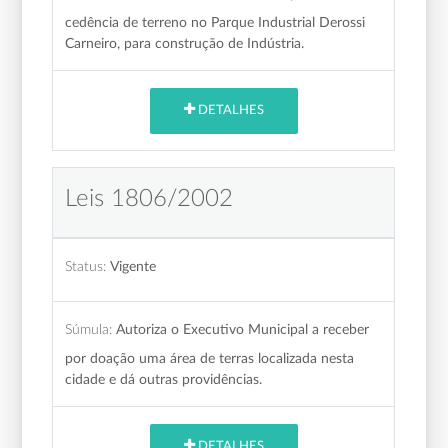
cedência de terreno no Parque Industrial Derossi
Carneiro, para construção de Indústria.
DETALHES
Leis 1806/2002
Status:
Vigente
Súmula:
Autoriza o Executivo Municipal a receber
por doação uma área de terras localizada nesta
cidade e dá outras providências.
DETALHES