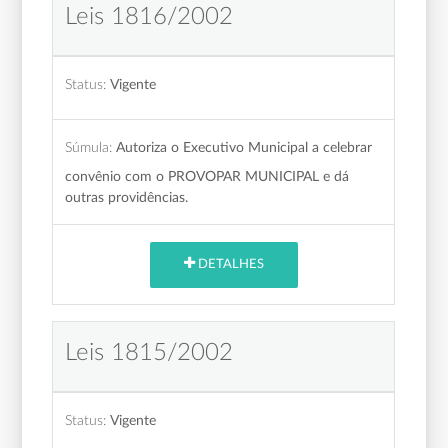
Leis 1816/2002
Status:
Vigente
Súmula:
Autoriza o Executivo Municipal a celebrar
convênio com o PROVOPAR MUNICIPAL e dá
outras providências.
DETALHES
Leis 1815/2002
Status:
Vigente