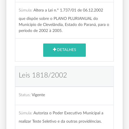
Súmula:
Altera a Lei n.º 1.737/01 de 06.12.2002
que dispõe sobre o PLANO PLURIANUAL do
Município de Clevelândia, Estado do Paraná, para o
período de 2002 à 2005.
DETALHES
Leis 1818/2002
Status:
Vigente
Súmula:
Autoriza o Poder Executivo Municipal a
realizar Teste Seletivo e da outras providências.