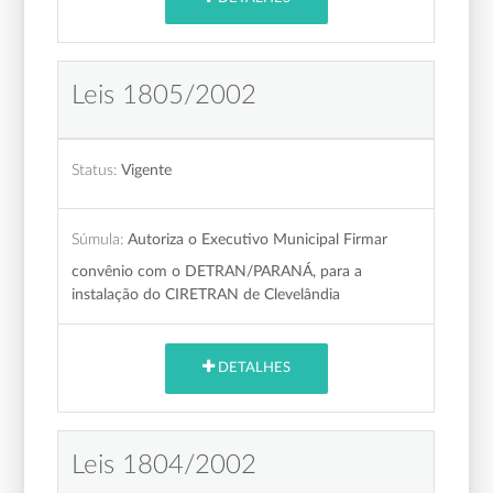
Leis 1805/2002
Status:
Vigente
Súmula:
Autoriza o Executivo Municipal Firmar
convênio com o DETRAN/PARANÁ, para a
instalação do CIRETRAN de Clevelândia
DETALHES
Leis 1804/2002