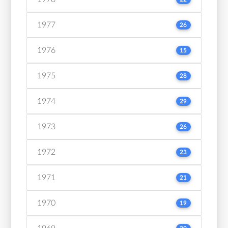
1977
26
1976
15
1975
28
1974
29
1973
26
1972
23
1971
21
1970
19