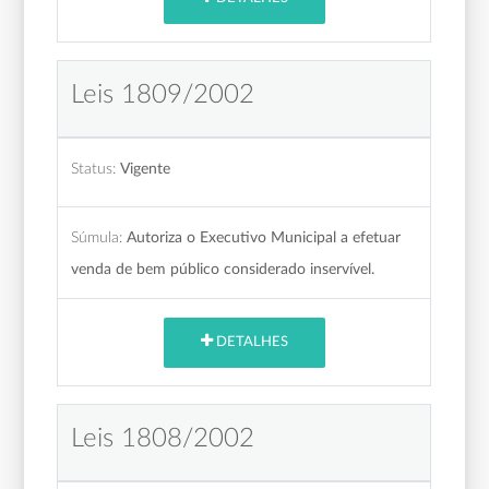
Leis 1809/2002
Status:
Vigente
Súmula:
Autoriza o Executivo Municipal a efetuar
venda de bem público considerado inservível.
DETALHES
Leis 1808/2002