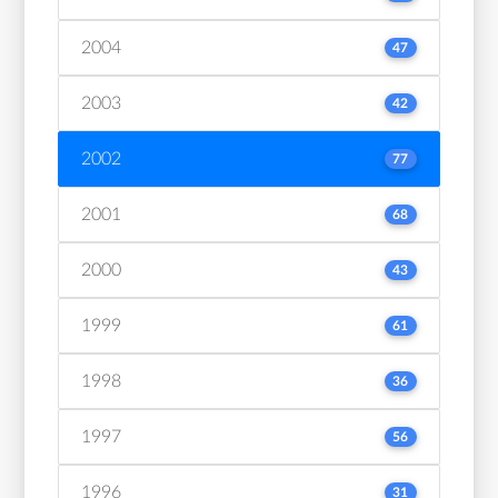
2004
47
2003
42
2002
77
2001
68
2000
43
1999
61
1998
36
1997
56
1996
31