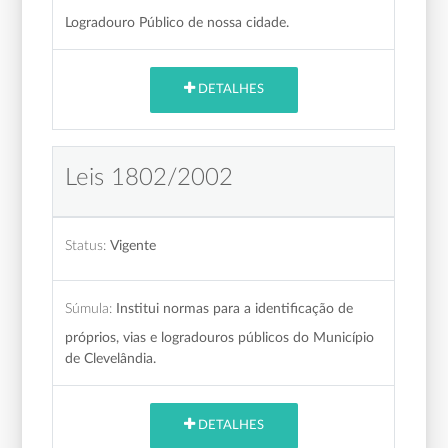
Logradouro Público de nossa cidade.
DETALHES
Leis 1802/2002
Status:
Vigente
Súmula:
Institui normas para a identificação de
próprios, vias e logradouros públicos do Município
de Clevelândia.
DETALHES