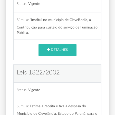
Status:
Vigente
Súmula:
“Institui no município de Clevelândia, a
Contribuição para custeio do serviço de Iluminação
Pública.
DETALHES
Leis 1822/2002
Status:
Vigente
Súmula:
Estima a receita e fixa a despesa do
Município de Clevelândia, Estado do Paraná, para o