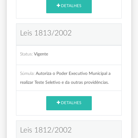
DETALHES
Leis 1813/2002
Status:
Vigente
Súmula:
Autoriza o Poder Executivo Municipal a
realizar Teste Seletivo e da outras providências.
DETALHES
Leis 1812/2002