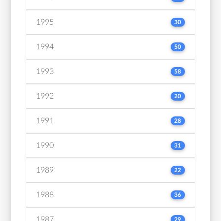
1995
30
1994
50
1993
58
1992
20
1991
28
1990
31
1989
22
1988
36
1987
29