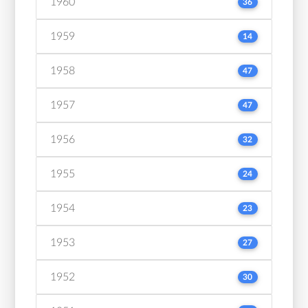
1960
36
1959
14
1958
47
1957
47
1956
32
1955
24
1954
23
1953
27
1952
30