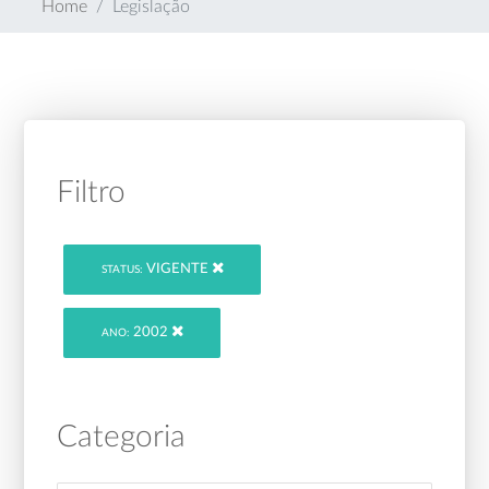
Home
Legislação
Filtro
VIGENTE
STATUS:
2002
ANO:
Categoria