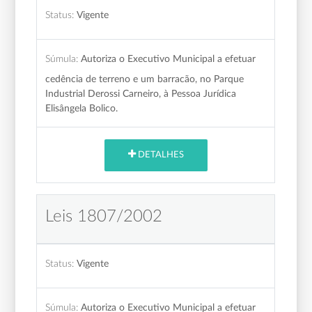
Status:
Vigente
Súmula:
Autoriza o Executivo Municipal a efetuar
cedência de terreno e um barracão, no Parque
Industrial Derossi Carneiro, à Pessoa Jurídica
Elisângela Bolico.
DETALHES
Leis 1807/2002
Status:
Vigente
Súmula:
Autoriza o Executivo Municipal a efetuar